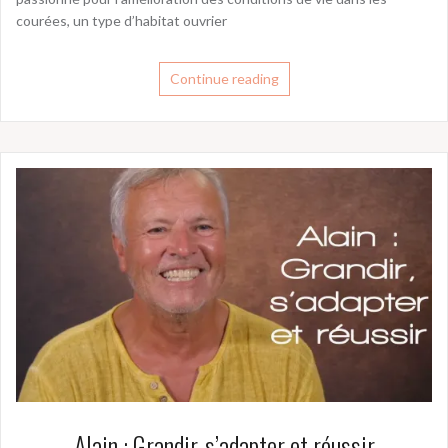
courées, un type d’habitat ouvrier
Continue reading
Alain : Grandir, s’adapter et réussir