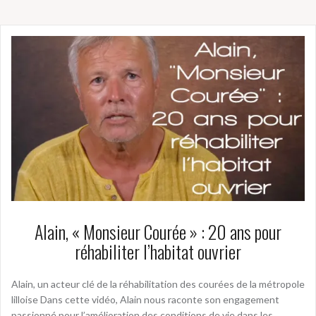
Alain, « Monsieur Courée » : 20 ans pour
réhabiliter l’habitat ouvrier
Alain, un acteur clé de la réhabilitation des courées de la métropole
lilloise Dans cette vidéo, Alain nous raconte son engagement
passionné pour l’amélioration des conditions de vie dans les