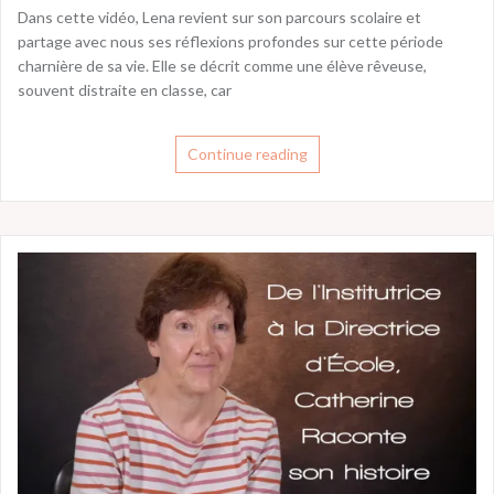
Dans cette vidéo, Lena revient sur son parcours scolaire et
partage avec nous ses réflexions profondes sur cette période
charnière de sa vie. Elle se décrit comme une élève rêveuse,
souvent distraite en classe, car
Continue reading