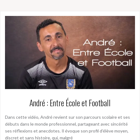
André : Entre École et Football
Dans cette vidéo, André revient sur son parcours scolaire et ses
débuts dans le monde professionnel, partageant avec sincérité
ses réflexions et anecdotes. Il évoque son profil d’élève moyen,
discret et sans histoire, qui, malgré