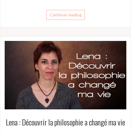
Continue reading
Lena : Découvrir la philosophie a changé ma vie