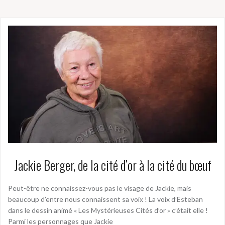
Jackie Berger, de la cité d’or à la cité du bœuf
Peut-être ne connaissez-vous pas le visage de Jackie, mais
beaucoup d’entre nous connaissent sa voix ! La voix d’Esteban
dans le dessin animé « Les Mystérieuses Cités d’or » c’était elle !
Parmi les personnages que Jackie