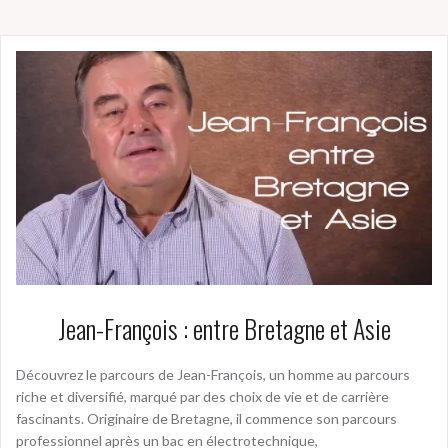
Jean-François : entre Bretagne et Asie
Découvrez le parcours de Jean-François, un homme au parcours
riche et diversifié, marqué par des choix de vie et de carrière
fascinants. Originaire de Bretagne, il commence son parcours
professionnel après un bac en électrotechnique,