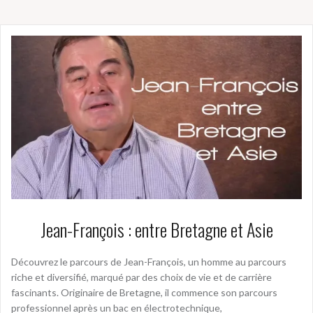
Jean-François : entre Bretagne et Asie
Découvrez le parcours de Jean-François, un homme au parcours
riche et diversifié, marqué par des choix de vie et de carrière
fascinants. Originaire de Bretagne, il commence son parcours
professionnel après un bac en électrotechnique,