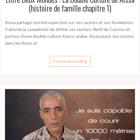
(histoire de famille chapitre 1)
Aïssa partage son introspection sur ses racines et ses fondations.
Il aborde la complexité de définir ses racines. Natif de Castres et
porteur d’une double culture franco-arabe, Aïssa puise ses racines
dans les livres et
Continue reading