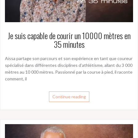
Je suis capable de courir un 10000 mètres en
35 minutes
Aïssa partage son parcours et son expérience en tant que coureur
spécialisé dans différentes disciplines d’athlétisme, allant du 3 000
mètres au 10 000 mètres. Passionné par la course à pied, il raconte
comment, il
Continue reading