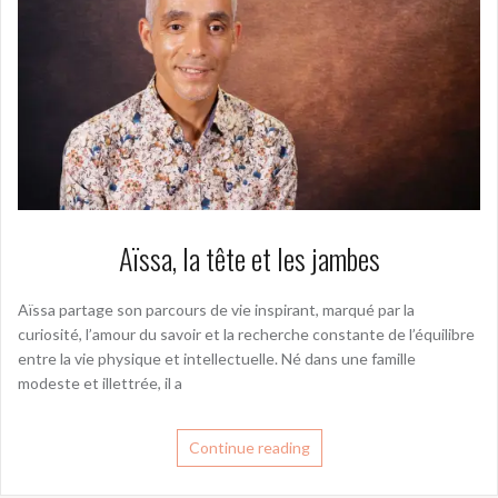
Aïssa, la tête et les jambes
Aïssa partage son parcours de vie inspirant, marqué par la
curiosité, l’amour du savoir et la recherche constante de l’équilibre
entre la vie physique et intellectuelle. Né dans une famille
modeste et illettrée, il a
Continue reading