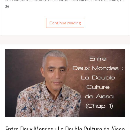
de
Continue reading
Entre Deux Mondes : La Double Culture de Aïssa