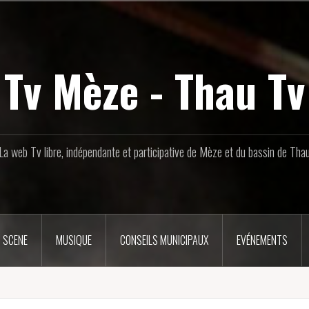
Tv Mèze - Thau Tv
La web Tv libre, indépendante et participative de Mèze et du bassin de Tha
 SCENE
MUSIQUE
CONSEILS MUNICIPAUX
EVÉNEMENTS