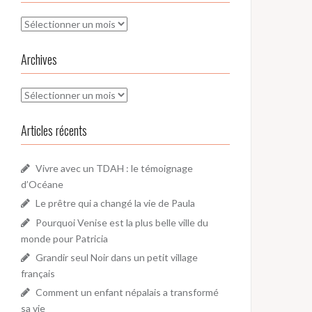
Archives
Archives
Archives
Articles récents
Vivre avec un TDAH : le témoignage
d’Océane
Le prêtre qui a changé la vie de Paula
Pourquoi Venise est la plus belle ville du
monde pour Patricia
Grandir seul Noir dans un petit village
français
Comment un enfant népalais a transformé
sa vie