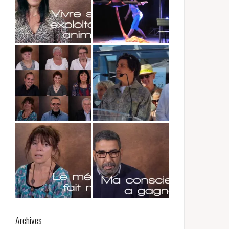
Archives