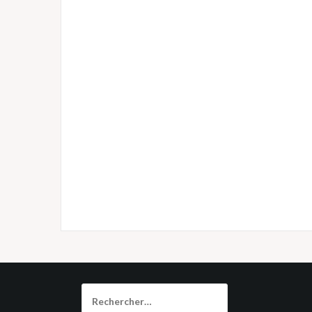
Rechercher :