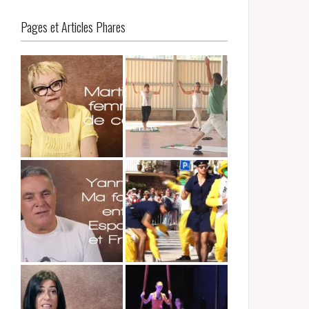
Pages et Articles Phares