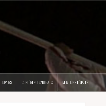
u
DIVERS
CONFÉRENCES/DÉBATS
MENTIONS LÉGALES