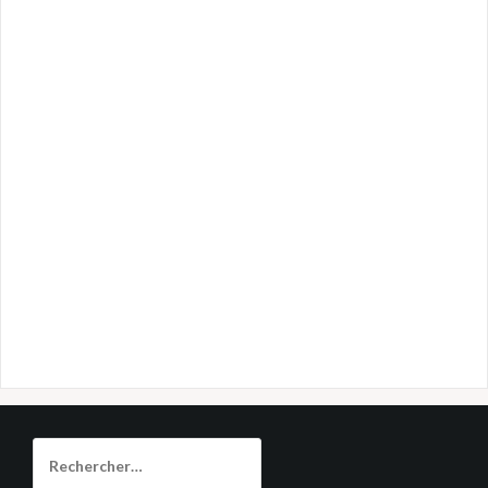
Rechercher :