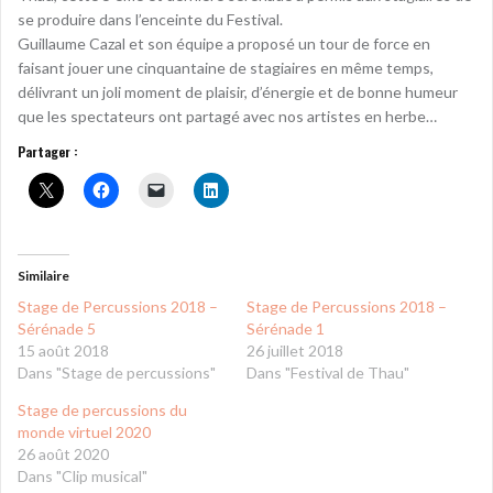
se produire dans l’enceinte du Festival.
Guillaume Cazal et son équipe a proposé un tour de force en
faisant jouer une cinquantaine de stagiaires en même temps,
délivrant un joli moment de plaisir, d’énergie et de bonne humeur
que les spectateurs ont partagé avec nos artistes en herbe…
Partager :
Similaire
Stage de Percussions 2018 –
Stage de Percussions 2018 –
Sérénade 5
Sérénade 1
15 août 2018
26 juillet 2018
Dans "Stage de percussions"
Dans "Festival de Thau"
Stage de percussions du
monde virtuel 2020
26 août 2020
Dans "Clip musical"