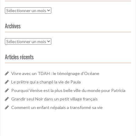
Archives
Archives
Archives
Articles récents
Vivre avec un TDAH : le témoignage d’Océane
Le prêtre qui a changé la vie de Paula
Pourquoi Venise est la plus belle ville du monde pour Patricia
Grandir seul Noir dans un petit village français
Comment un enfant népalais a transformé sa vie