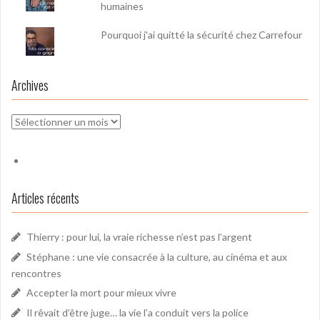
humaines
Pourquoi j'ai quitté la sécurité chez Carrefour
Archives
Archives
Articles récents
Thierry : pour lui, la vraie richesse n’est pas l’argent
Stéphane : une vie consacrée à la culture, au cinéma et aux
rencontres
Accepter la mort pour mieux vivre
Il rêvait d’être juge… la vie l’a conduit vers la police