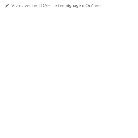
Vivre avec un TDAH : le témoignage d’Océane