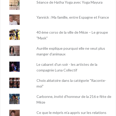
Séance de Hatha Yoga avec Yoga Mayura
Yannick : Ma famille, entre Espagne et France
40 ème corso de la ville de Mèze – Le groupe
"Mask"
Aurélie explique pourquoi elle ne veut plus
manger d’animaux
Le cabaret d'un soir - les artistes de la
compagnie Luna Collectif
Choix aléatoire dans la catégorie "Raconte-
moi"
Carbonne, invité d'honneur de la 216 e fête de
Mèze
Ce que le mépris m’a appris sur les relations