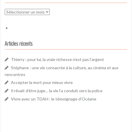
Archives
Articles récents
Thierry : pour lui, la vraie richesse n’est pas l’argent
Stéphane : une vie consacrée à la culture, au cinéma et aux
rencontres
Accepter la mort pour mieux vivre
Il rêvait d’être juge… la vie l’a conduit vers la police
Vivre avec un TDAH : le témoignage d’Océane