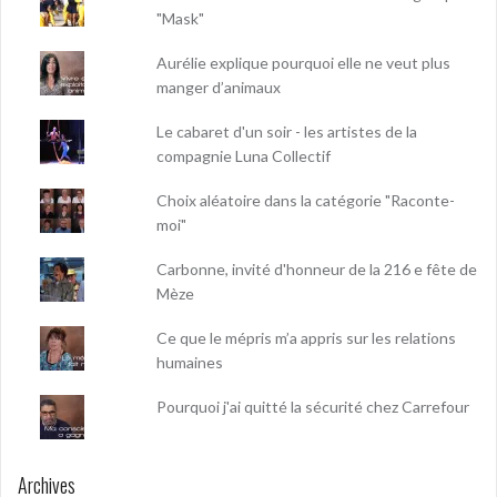
"Mask"
Aurélie explique pourquoi elle ne veut plus
manger d’animaux
Le cabaret d'un soir - les artistes de la
compagnie Luna Collectif
Choix aléatoire dans la catégorie "Raconte-
moi"
Carbonne, invité d'honneur de la 216 e fête de
Mèze
Ce que le mépris m’a appris sur les relations
humaines
Pourquoi j'ai quitté la sécurité chez Carrefour
Archives