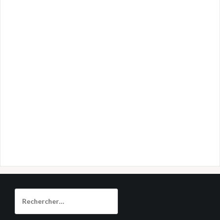
Rechercher :