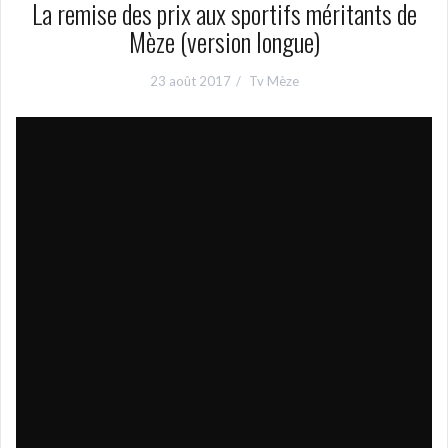
La remise des prix aux sportifs méritants de
Mèze (version longue)
23 août 2017
Tv Mèze