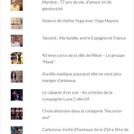
Martine : 77 ans de vie, d'amour et de
générosité
Séance de Hatha Yoga avec Yoga Mayura
Yannick : Ma famille, entre Espagne et France
40 ème corso de la ville de Mèze – Le groupe
"Mask"
Aurélie explique pourquoi elle ne veut plus
manger d’animaux
Le cabaret d'un soir - les artistes de la
compagnie Luna Collectif
Choix aléatoire dans la catégorie "Raconte-
moi"
Carbonne, invité d'honneur de la 216 e fête de