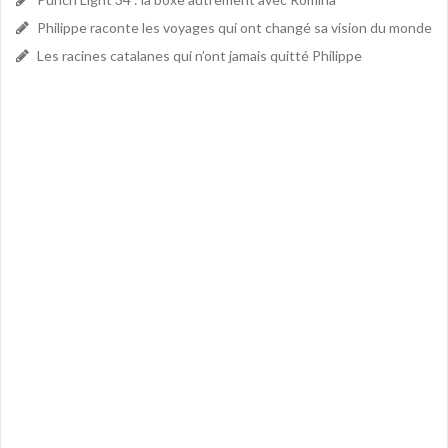
Philippe raconte les voyages qui ont changé sa vision du monde
Les racines catalanes qui n’ont jamais quitté Philippe