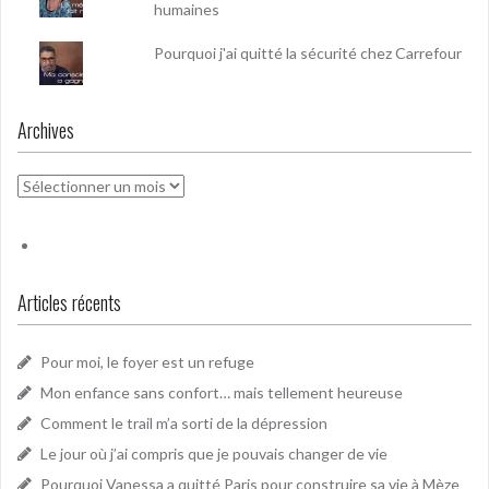
humaines
Pourquoi j'ai quitté la sécurité chez Carrefour
Archives
Archives
Articles récents
Pour moi, le foyer est un refuge
Mon enfance sans confort… mais tellement heureuse
Comment le trail m’a sorti de la dépression
Le jour où j’ai compris que je pouvais changer de vie
Pourquoi Vanessa a quitté Paris pour construire sa vie à Mèze