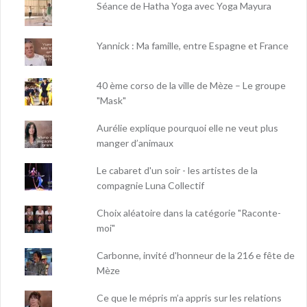
Séance de Hatha Yoga avec Yoga Mayura
Yannick : Ma famille, entre Espagne et France
40 ème corso de la ville de Mèze – Le groupe
"Mask"
Aurélie explique pourquoi elle ne veut plus
manger d’animaux
Le cabaret d'un soir - les artistes de la
compagnie Luna Collectif
Choix aléatoire dans la catégorie "Raconte-
moi"
Carbonne, invité d'honneur de la 216 e fête de
Mèze
Ce que le mépris m’a appris sur les relations