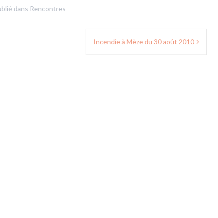
blié dans
Rencontres
Incendie à Mèze du 30 août 2010