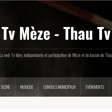
Tv Mèze - Thau Tv
La web Tv libre, indépendante et participative de Mèze et du bassin de Tha
 SCENE
MUSIQUE
CONSEILS MUNICIPAUX
EVÉNEMENTS