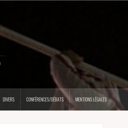
u
DIVERS
CONFÉRENCES/DÉBATS
MENTIONS LÉGALES