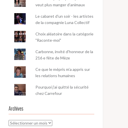
veut plus manger d’animaux
Le cabaret d'un soir - les artistes
de la compagnie Luna Collectif
Choix aléatoire dans la catégorie
"Raconte-moi"
Carbonne, invité d'honneur de la
216 e fête de Mèze
Ce que le mépris m’a appris sur
les relations humaines
Pourquoi j'ai quitté la sécurité
chez Carrefour
Archives
Archives