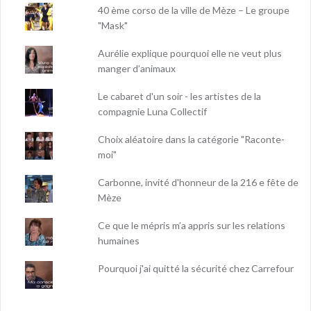
40 ème corso de la ville de Mèze – Le groupe
"Mask"
Aurélie explique pourquoi elle ne veut plus
manger d’animaux
Le cabaret d'un soir - les artistes de la
compagnie Luna Collectif
Choix aléatoire dans la catégorie "Raconte-
moi"
Carbonne, invité d'honneur de la 216 e fête de
Mèze
Ce que le mépris m’a appris sur les relations
humaines
Pourquoi j'ai quitté la sécurité chez Carrefour