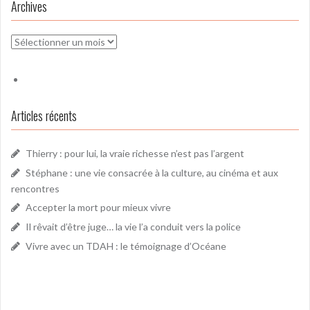
Archives
Archives
Articles récents
Thierry : pour lui, la vraie richesse n’est pas l’argent
Stéphane : une vie consacrée à la culture, au cinéma et aux
rencontres
Accepter la mort pour mieux vivre
Il rêvait d’être juge… la vie l’a conduit vers la police
Vivre avec un TDAH : le témoignage d’Océane