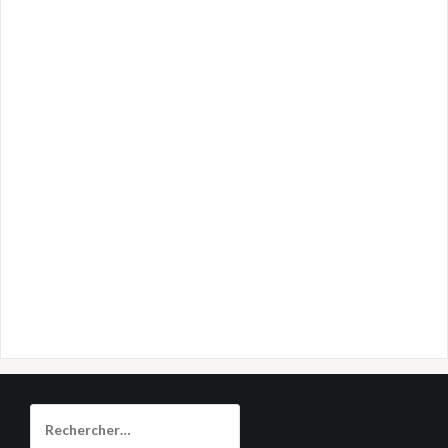
Rechercher :