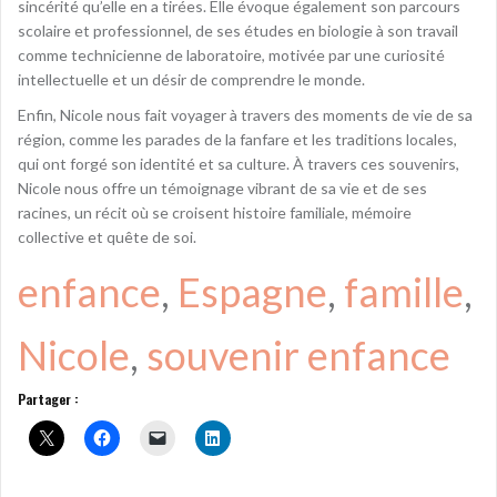
sincérité qu’elle en a tirées. Elle évoque également son parcours
scolaire et professionnel, de ses études en biologie à son travail
comme technicienne de laboratoire, motivée par une curiosité
intellectuelle et un désir de comprendre le monde.
Enfin, Nicole nous fait voyager à travers des moments de vie de sa
région, comme les parades de la fanfare et les traditions locales,
qui ont forgé son identité et sa culture. À travers ces souvenirs,
Nicole nous offre un témoignage vibrant de sa vie et de ses
racines, un récit où se croisent histoire familiale, mémoire
collective et quête de soi.
enfance
, 
Espagne
, 
famille
, 
Nicole
, 
souvenir enfance
Partager :