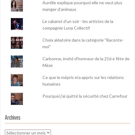
Aurélie explique pourquoi elle ne veut plus
manger d’animaux
Le cabaret d'un soir - les artistes de la
compagnie Luna Collectif
Choix aléatoire dans la catégorie "Raconte-
moi"
Carbonne, invité d'honneur de la 216 e fête de
Mèze
Ce que le mépris m’a appris sur les relations
humaines
Pourquoi j'ai quitté la sécurité chez Carrefour
Archives
Archives