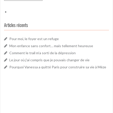
Articles récents
Pour moi, le foyer est un refuge
Mon enfance sans confort… mais tellement heureuse
Comment le trail m’a sorti de la dépression
Le jour où j’ai compris que je pouvais changer de vie
Pourquoi Vanessa a quitté Paris pour construire sa vie à Mèze