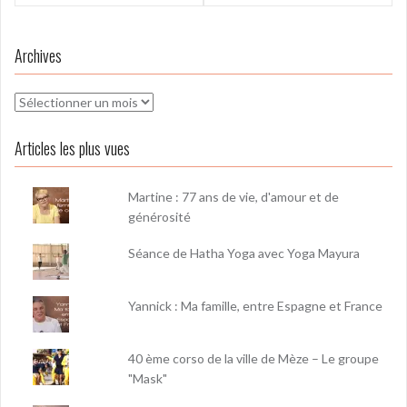
l’article
Archives
Archives
Articles les plus vues
Martine : 77 ans de vie, d'amour et de
générosité
Séance de Hatha Yoga avec Yoga Mayura
Yannick : Ma famille, entre Espagne et France
40 ème corso de la ville de Mèze – Le groupe
"Mask"