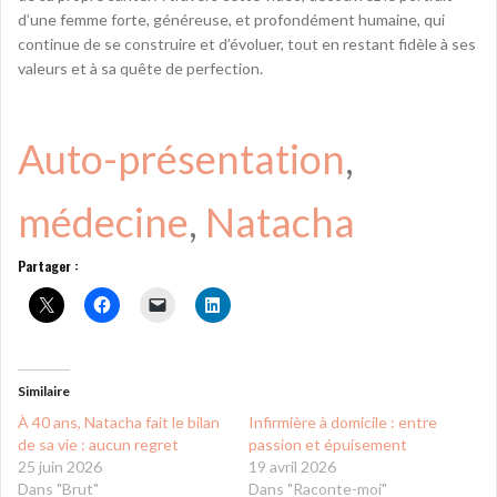
d’une femme forte, généreuse, et profondément humaine, qui
continue de se construire et d’évoluer, tout en restant fidèle à ses
valeurs et à sa quête de perfection.
Auto-présentation
, 
médecine
, 
Natacha
Partager :
Similaire
À 40 ans, Natacha fait le bilan
Infirmière à domicile : entre
de sa vie : aucun regret
passion et épuisement
25 juin 2026
19 avril 2026
Dans "Brut"
Dans "Raconte-moi"