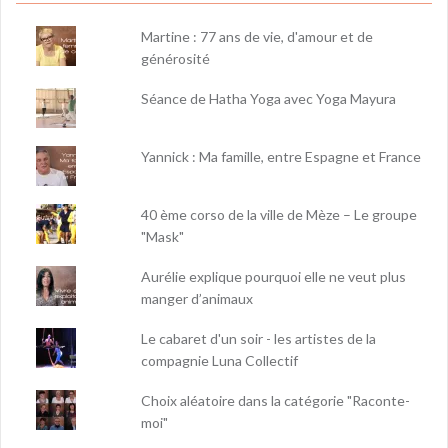
Martine : 77 ans de vie, d'amour et de
générosité
Séance de Hatha Yoga avec Yoga Mayura
Yannick : Ma famille, entre Espagne et France
40 ème corso de la ville de Mèze – Le groupe
"Mask"
Aurélie explique pourquoi elle ne veut plus
manger d’animaux
Le cabaret d'un soir - les artistes de la
compagnie Luna Collectif
Choix aléatoire dans la catégorie "Raconte-
moi"