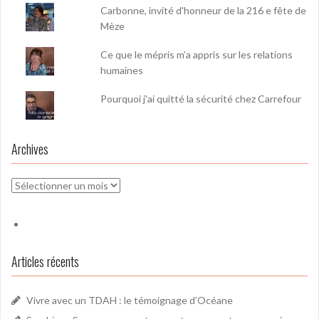
Carbonne, invité d'honneur de la 216 e fête de
Mèze
Ce que le mépris m’a appris sur les relations
humaines
Pourquoi j'ai quitté la sécurité chez Carrefour
Archives
Archives
Articles récents
Vivre avec un TDAH : le témoignage d’Océane