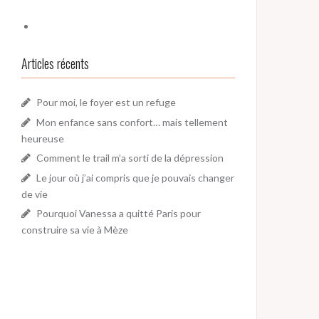
Articles récents
Pour moi, le foyer est un refuge
Mon enfance sans confort… mais tellement
heureuse
Comment le trail m’a sorti de la dépression
Le jour où j’ai compris que je pouvais changer
de vie
Pourquoi Vanessa a quitté Paris pour
construire sa vie à Mèze