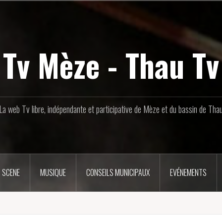
Tv Mèze - Thau Tv
La web Tv libre, indépendante et participative de Mèze et du bassin de Tha
 SCENE
MUSIQUE
CONSEILS MUNICIPAUX
EVÉNEMENTS