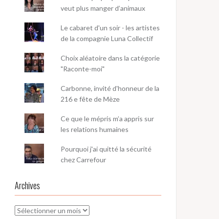
veut plus manger d’animaux
Le cabaret d'un soir - les artistes
de la compagnie Luna Collectif
Choix aléatoire dans la catégorie
"Raconte-moi"
Carbonne, invité d'honneur de la
216 e fête de Mèze
Ce que le mépris m’a appris sur
les relations humaines
Pourquoi j'ai quitté la sécurité
chez Carrefour
Archives
Archives