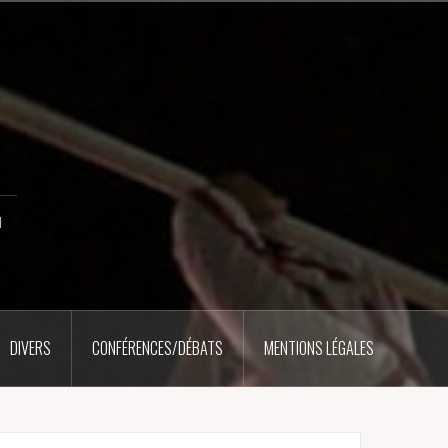
u
DIVERS
CONFÉRENCES/DÉBATS
MENTIONS LÉGALES