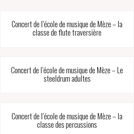
Concert de l’école de musique de Mèze – la
classe de flute traversière
Concert de l’école de musique de Mèze – Le
steeldrum adultes
Concert de l’école de musique de Mèze – la
classe des percussions