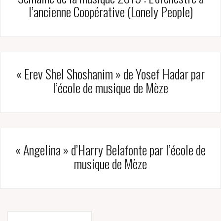
l’ancienne Coopérative (Lonely People)
« Erev Shel Shoshanim » de Yosef Hadar par
l’école de musique de Mèze
« Angelina » d’Harry Belafonte par l’école de
musique de Mèze
Navigation