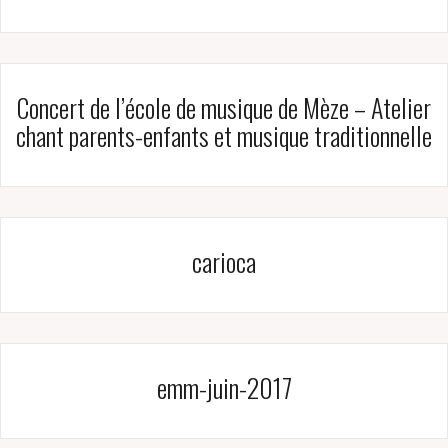
Concert de l’école de musique de Mèze – Atelier
chant parents-enfants et musique traditionnelle
carioca
emm-juin-2017