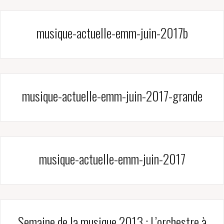
musique-actuelle-emm-juin-2017b
musique-actuelle-emm-juin-2017-grande
musique-actuelle-emm-juin-2017
Semaine de la musique 2013 : L’orchestre à