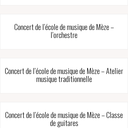
Concert de l’école de musique de Mèze –
l’orchestre
Concert de l’école de musique de Mèze – Atelier
musique traditionnelle
Concert de l’école de musique de Mèze – Classe
de guitares