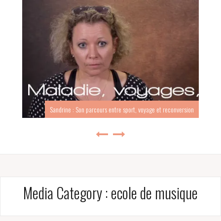
Sandrine : Son parcours entre sport, voyage et reconversion
Media Category :
ecole de musique