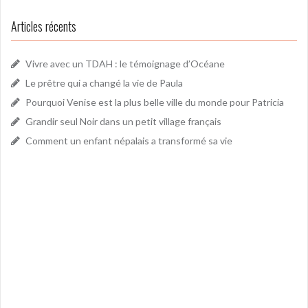
Articles récents
Vivre avec un TDAH : le témoignage d’Océane
Le prêtre qui a changé la vie de Paula
Pourquoi Venise est la plus belle ville du monde pour Patricia
Grandir seul Noir dans un petit village français
Comment un enfant népalais a transformé sa vie