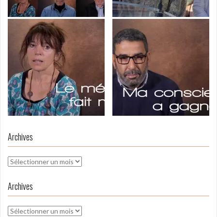
Archives
Archives
Archives
Archives