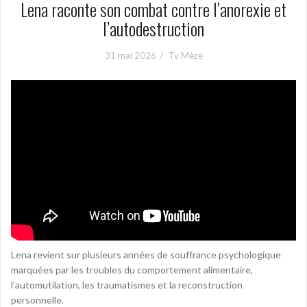
Lena raconte son combat contre l’anorexie et
l’autodestruction
31 mai 2026
Tv Mèze
Lena revient sur plusieurs années de souffrance psychologique
marquées par les troubles du comportement alimentaire,
l’automutilation, les traumatismes et la reconstruction
personnelle.