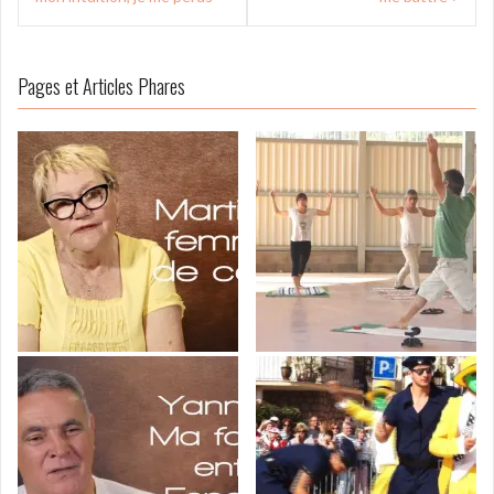
l’article
Pages et Articles Phares