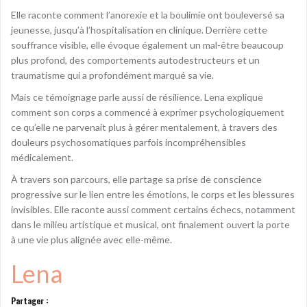
Elle raconte comment l’anorexie et la boulimie ont bouleversé sa
jeunesse, jusqu’à l’hospitalisation en clinique. Derrière cette
souffrance visible, elle évoque également un mal-être beaucoup
plus profond, des comportements autodestructeurs et un
traumatisme qui a profondément marqué sa vie.
Mais ce témoignage parle aussi de résilience. Lena explique
comment son corps a commencé à exprimer psychologiquement
ce qu’elle ne parvenait plus à gérer mentalement, à travers des
douleurs psychosomatiques parfois incompréhensibles
médicalement.
À travers son parcours, elle partage sa prise de conscience
progressive sur le lien entre les émotions, le corps et les blessures
invisibles. Elle raconte aussi comment certains échecs, notamment
dans le milieu artistique et musical, ont finalement ouvert la porte
à une vie plus alignée avec elle-même.
Lena
Partager :