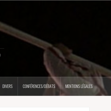
u
DIVERS
CONFÉRENCES/DÉBATS
MENTIONS LÉGALES