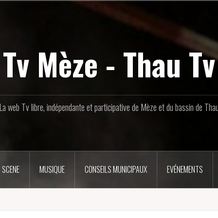
Tv Mèze - Thau Tv
La web Tv libre, indépendante et participative de Mèze et du bassin de Tha
 SCENE
MUSIQUE
CONSEILS MUNICIPAUX
EVÉNEMENTS