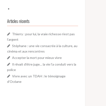
Articles récents
Thierry : pour lui, la vraie richesse n’est pas
l’argent
Stéphane : une vie consacrée à la culture, au
cinéma et aux rencontres
Accepter la mort pour mieux vivre
Il rêvait d’être juge… la vie l’a conduit vers la
police
Vivre avec un TDAH : le témoignage
d’Océane