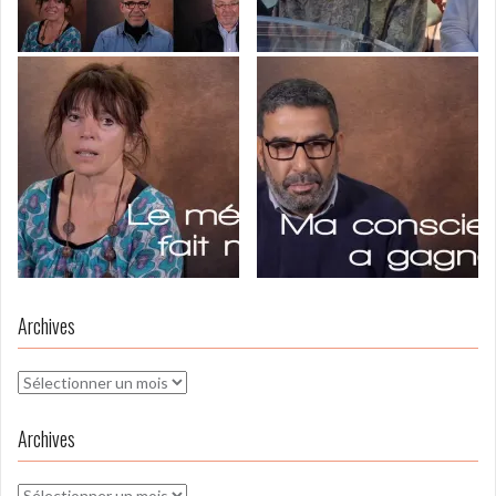
Archives
Archives
Archives
Archives