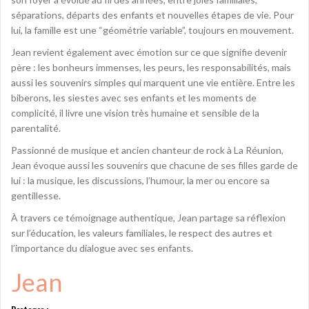
séparations, départs des enfants et nouvelles étapes de vie. Pour
lui, la famille est une “géométrie variable”, toujours en mouvement.
Jean revient également avec émotion sur ce que signifie devenir
père : les bonheurs immenses, les peurs, les responsabilités, mais
aussi les souvenirs simples qui marquent une vie entière. Entre les
biberons, les siestes avec ses enfants et les moments de
complicité, il livre une vision très humaine et sensible de la
parentalité.
Passionné de musique et ancien chanteur de rock à La Réunion,
Jean évoque aussi les souvenirs que chacune de ses filles garde de
lui : la musique, les discussions, l’humour, la mer ou encore sa
gentillesse.
À travers ce témoignage authentique, Jean partage sa réflexion
sur l’éducation, les valeurs familiales, le respect des autres et
l’importance du dialogue avec ses enfants.
Jean