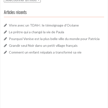
Articles récents
Vivre avec un TDAH : le témoignage d’Océane
Le prêtre qui a changé la vie de Paula
Pourquoi Venise est la plus belle ville du monde pour Patricia
Grandir seul Noir dans un petit village français
Comment un enfant népalais a transformé sa vie