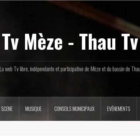
Tv Mèze - Thau Tv
La web Tv libre, indépendante et participative de Mèze et du bassin de Tha
 SCENE
MUSIQUE
CONSEILS MUNICIPAUX
EVÉNEMENTS