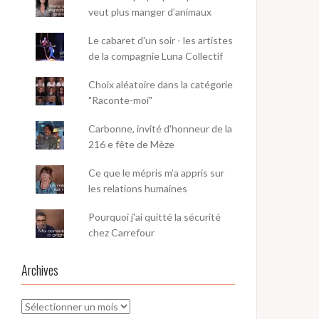
veut plus manger d’animaux
Le cabaret d'un soir - les artistes
de la compagnie Luna Collectif
Choix aléatoire dans la catégorie
"Raconte-moi"
Carbonne, invité d'honneur de la
216 e fête de Mèze
Ce que le mépris m’a appris sur
les relations humaines
Pourquoi j'ai quitté la sécurité
chez Carrefour
Archives
Archives