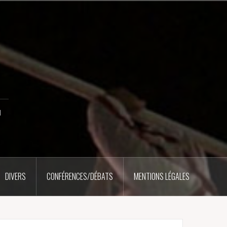
u
DIVERS
CONFÉRENCES/DÉBATS
MENTIONS LÉGALES