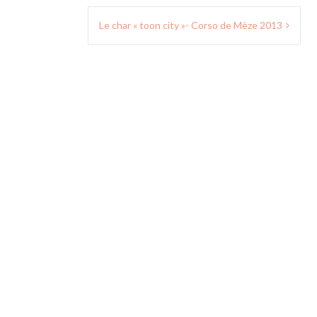
Le char « toon city »- Corso de Mèze 2013