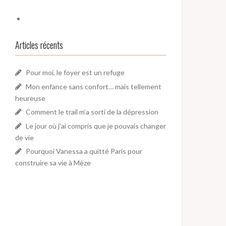
Articles récents
Pour moi, le foyer est un refuge
Mon enfance sans confort… mais tellement
heureuse
Comment le trail m’a sorti de la dépression
Le jour où j’ai compris que je pouvais changer
de vie
Pourquoi Vanessa a quitté Paris pour
construire sa vie à Mèze