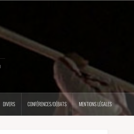
u
DIVERS
CONFÉRENCES/DÉBATS
MENTIONS LÉGALES