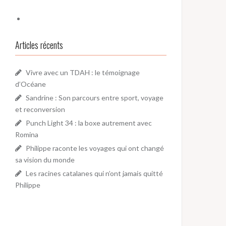
Articles récents
Vivre avec un TDAH : le témoignage
d’Océane
Sandrine : Son parcours entre sport, voyage
et reconversion
Punch Light 34 : la boxe autrement avec
Romina
Philippe raconte les voyages qui ont changé
sa vision du monde
Les racines catalanes qui n’ont jamais quitté
Philippe