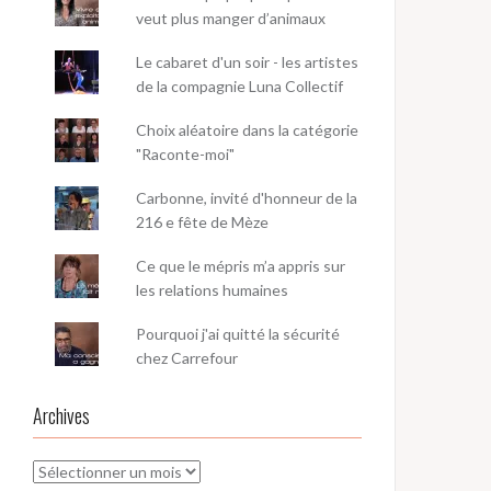
veut plus manger d’animaux
Le cabaret d'un soir - les artistes
de la compagnie Luna Collectif
Choix aléatoire dans la catégorie
"Raconte-moi"
Carbonne, invité d'honneur de la
216 e fête de Mèze
Ce que le mépris m’a appris sur
les relations humaines
Pourquoi j'ai quitté la sécurité
chez Carrefour
Archives
Archives