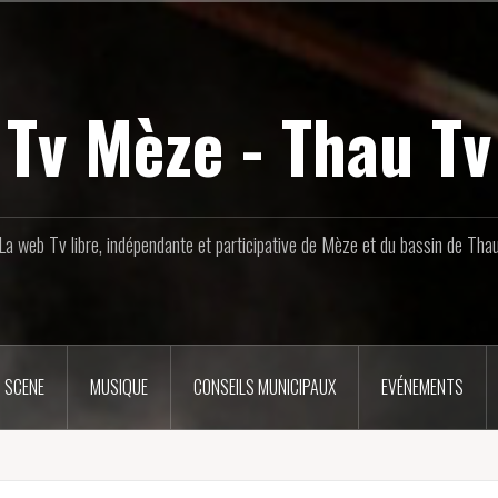
Tv Mèze - Thau Tv
La web Tv libre, indépendante et participative de Mèze et du bassin de Tha
 SCENE
MUSIQUE
CONSEILS MUNICIPAUX
EVÉNEMENTS