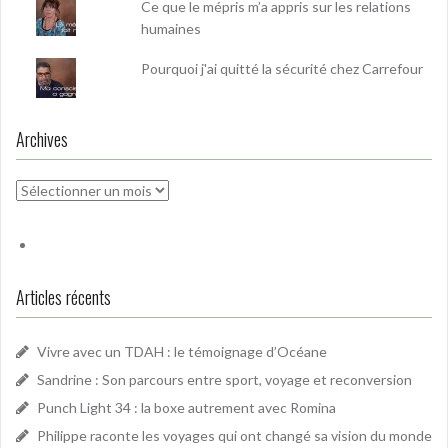
Ce que le mépris m’a appris sur les relations
humaines
Pourquoi j'ai quitté la sécurité chez Carrefour
Archives
Archives
Articles récents
Vivre avec un TDAH : le témoignage d’Océane
Sandrine : Son parcours entre sport, voyage et reconversion
Punch Light 34 : la boxe autrement avec Romina
Philippe raconte les voyages qui ont changé sa vision du monde