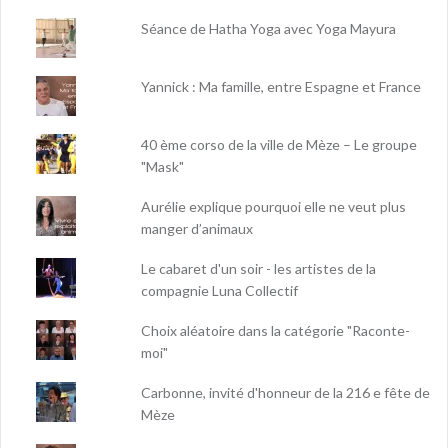
Séance de Hatha Yoga avec Yoga Mayura
Yannick : Ma famille, entre Espagne et France
40 ème corso de la ville de Mèze – Le groupe
"Mask"
Aurélie explique pourquoi elle ne veut plus
manger d’animaux
Le cabaret d'un soir - les artistes de la
compagnie Luna Collectif
Choix aléatoire dans la catégorie "Raconte-
moi"
Carbonne, invité d'honneur de la 216 e fête de
Mèze