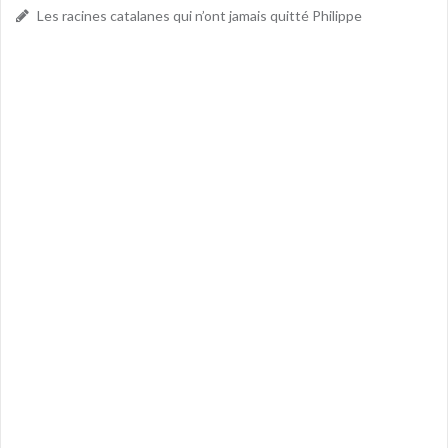
Les racines catalanes qui n’ont jamais quitté Philippe