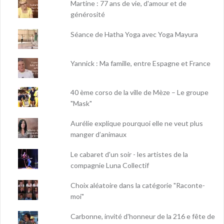
Martine : 77 ans de vie, d'amour et de
générosité
Séance de Hatha Yoga avec Yoga Mayura
Yannick : Ma famille, entre Espagne et France
40 ème corso de la ville de Mèze – Le groupe
"Mask"
Aurélie explique pourquoi elle ne veut plus
manger d’animaux
Le cabaret d'un soir - les artistes de la
compagnie Luna Collectif
Choix aléatoire dans la catégorie "Raconte-
moi"
Carbonne, invité d'honneur de la 216 e fête de