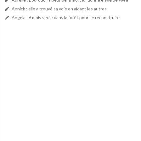
Annick : elle a trouvé sa voie en aidant les autres
Angela : 6 mois seule dans la forêt pour se reconstruire