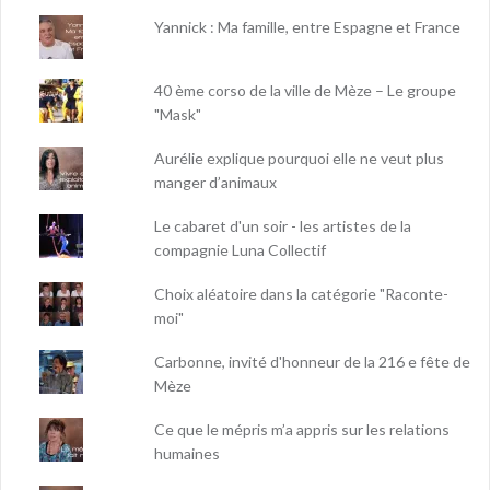
Yannick : Ma famille, entre Espagne et France
40 ème corso de la ville de Mèze – Le groupe
"Mask"
Aurélie explique pourquoi elle ne veut plus
manger d’animaux
Le cabaret d'un soir - les artistes de la
compagnie Luna Collectif
Choix aléatoire dans la catégorie "Raconte-
moi"
Carbonne, invité d'honneur de la 216 e fête de
Mèze
Ce que le mépris m’a appris sur les relations
humaines