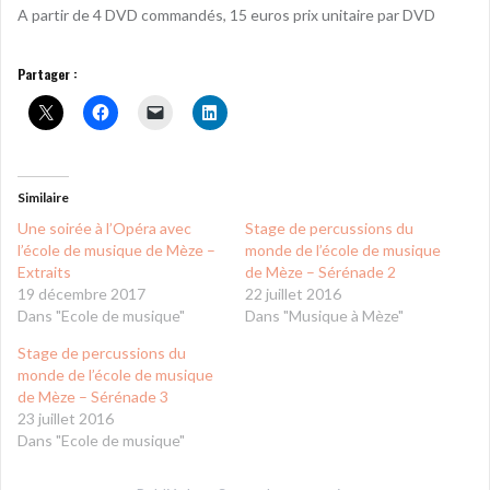
A partir de 4 DVD commandés, 15 euros prix unitaire par DVD
Partager :
Similaire
Une soirée à l’Opéra avec
Stage de percussions du
l’école de musique de Mèze –
monde de l’école de musique
Extraits
de Mèze – Sérénade 2
19 décembre 2017
22 juillet 2016
Dans "Ecole de musique"
Dans "Musique à Mèze"
Stage de percussions du
monde de l’école de musique
de Mèze – Sérénade 3
23 juillet 2016
Dans "Ecole de musique"