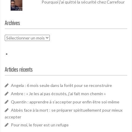
Pourquoi j'ai quitté la sécurité chez Carrefour
Archives
Archives
Articles récents
Angela : 6 mois seule dans la forêt pour se reconstruire
Ambre : « Je les ai pas écoutés, j’ai fait mon chemin »
Quentin : apprendre à s’accepter pour enfin être soi-même
Abbès face à la mort : se préparer spirituellement pour mieux
accepter
Pour moi, le foyer est un refuge