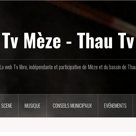
Tv Mèze - Thau Tv
La web Tv libre, indépendante et participative de Mèze et du bassin de Tha
 SCENE
MUSIQUE
CONSEILS MUNICIPAUX
EVÉNEMENTS