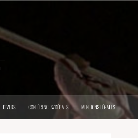
u
DIVERS
CONFÉRENCES/DÉBATS
MENTIONS LÉGALES