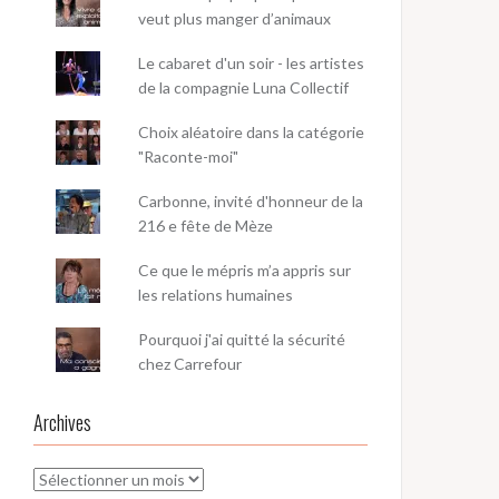
veut plus manger d’animaux
Le cabaret d'un soir - les artistes
de la compagnie Luna Collectif
Choix aléatoire dans la catégorie
"Raconte-moi"
Carbonne, invité d'honneur de la
216 e fête de Mèze
Ce que le mépris m’a appris sur
les relations humaines
Pourquoi j'ai quitté la sécurité
chez Carrefour
Archives
Archives