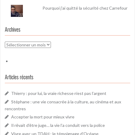
Pourquoi j'ai quitté la sécurité chez Carrefour
Archives
Archives
Articles récents
Thierry : pour lui, la vraie richesse n’est pas l’argent
Stéphane : une vie consacrée à la culture, au cinéma et aux
rencontres
Accepter la mort pour mieux vivre
Il rêvait d’être juge… la vie l’a conduit vers la police
Vivre avec un TDAH : le témoignage d’Océane