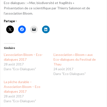
Eco-dialogues : « Mer, biodiversité et fragilités »
Présentation de ce scientifique par Thierry Salomon et de
l’association Bloom.
Partager :
Similaire
L’association Bloom – Eco-
L’association « Bloom » aux
dialogues 2017
Eco-dialogues du Festival de
28 août 2017
Thau
Dans "Eco-Dialogues"
24 août 2017
Dans "Eco-Dialogues"
La pêche durable –
Association Bloom – Eco
dialogues 2017
28 août 2017
Dans "Eco-Dialogues"