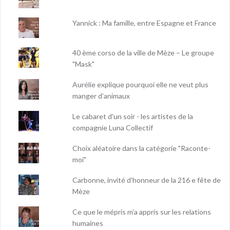
Yannick : Ma famille, entre Espagne et France
40 ème corso de la ville de Mèze – Le groupe
"Mask"
Aurélie explique pourquoi elle ne veut plus
manger d’animaux
Le cabaret d'un soir - les artistes de la
compagnie Luna Collectif
Choix aléatoire dans la catégorie "Raconte-
moi"
Carbonne, invité d'honneur de la 216 e fête de
Mèze
Ce que le mépris m’a appris sur les relations
humaines