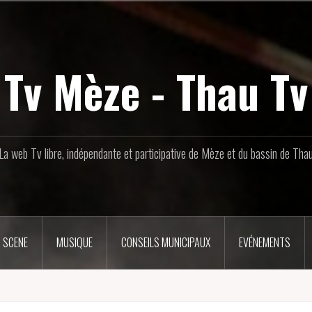
Tv Mèze - Thau Tv
La web Tv libre, indépendante et participative de Mèze et du bassin de Tha
 SCENE
MUSIQUE
CONSEILS MUNICIPAUX
EVÉNEMENTS