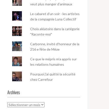
veut plus manger d’animaux
Le cabaret d'un soir - les artistes
de la compagnie Luna Collectif
Choix aléatoire dans la catégorie
"Raconte-moi"
Carbonne, invité d'honneur de la
216 e fête de Mèze
Ce que le mépris m’a appris sur
les relations humaines
Pourquoi j'ai quitté la sécurité
chez Carrefour
Archives
Archives