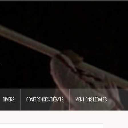
u
DIVERS
CONFÉRENCES/DÉBATS
MENTIONS LÉGALES