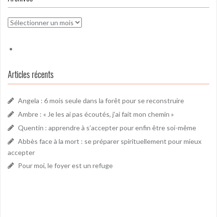
Archives
Articles récents
Angela : 6 mois seule dans la forêt pour se reconstruire
Ambre : « Je les ai pas écoutés, j’ai fait mon chemin »
Quentin : apprendre à s’accepter pour enfin être soi-même
Abbès face à la mort : se préparer spirituellement pour mieux
accepter
Pour moi, le foyer est un refuge