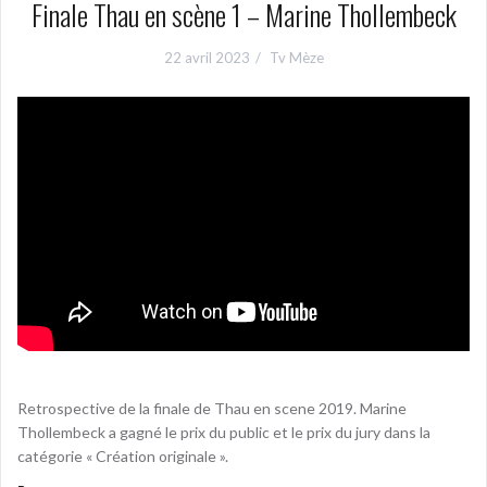
Finale Thau en scène 1 – Marine Thollembeck
22 avril 2023
Tv Mèze
Retrospective de la finale de Thau en scene 2019. Marine
Thollembeck a gagné le prix du public et le prix du jury dans la
catégorie « Création originale ».