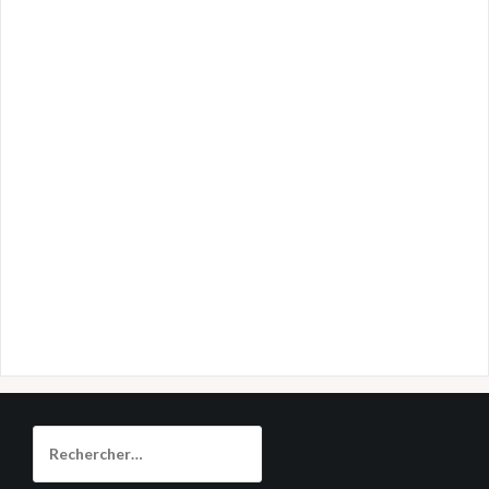
Rechercher :