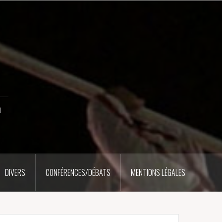
u
DIVERS
CONFÉRENCES/DÉBATS
MENTIONS LÉGALES