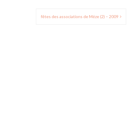
fêtes des associations de Méze (2) – 2009