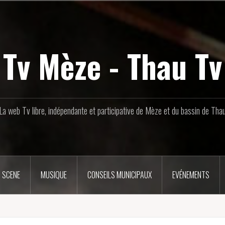
Tv Mèze - Thau Tv
La web Tv libre, indépendante et participative de Mèze et du bassin de Tha
 SCENE
MUSIQUE
CONSEILS MUNICIPAUX
EVÉNEMENTS