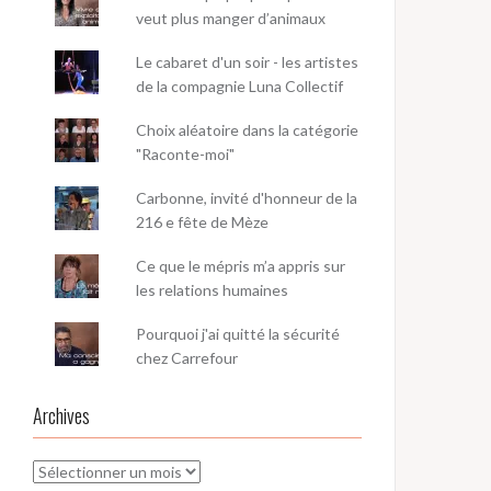
veut plus manger d’animaux
Le cabaret d'un soir - les artistes
de la compagnie Luna Collectif
Choix aléatoire dans la catégorie
"Raconte-moi"
Carbonne, invité d'honneur de la
216 e fête de Mèze
Ce que le mépris m’a appris sur
les relations humaines
Pourquoi j'ai quitté la sécurité
chez Carrefour
Archives
Archives