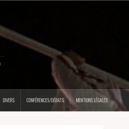
u
DIVERS
CONFÉRENCES/DÉBATS
MENTIONS LÉGALES