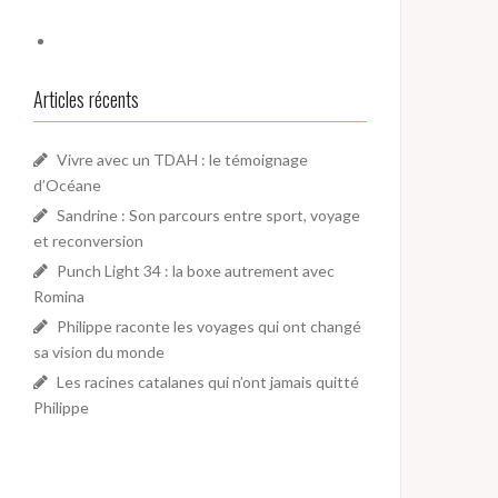
Articles récents
Vivre avec un TDAH : le témoignage
d’Océane
Sandrine : Son parcours entre sport, voyage
et reconversion
Punch Light 34 : la boxe autrement avec
Romina
Philippe raconte les voyages qui ont changé
sa vision du monde
Les racines catalanes qui n’ont jamais quitté
Philippe