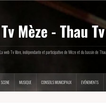
Tv Mèze - Thau Tv
La web Tv libre, indépendante et participative de Mèze et du bassin de Tha
 SCENE
MUSIQUE
CONSEILS MUNICIPAUX
EVÉNEMENTS