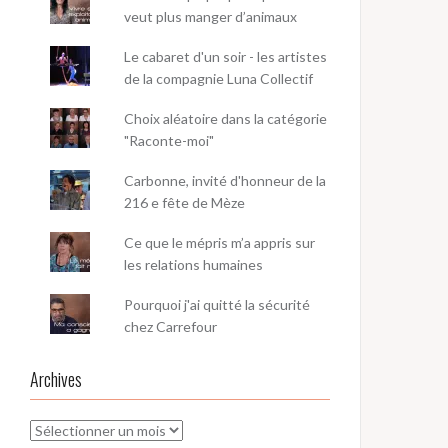
veut plus manger d’animaux
Le cabaret d'un soir - les artistes
de la compagnie Luna Collectif
Choix aléatoire dans la catégorie
"Raconte-moi"
Carbonne, invité d'honneur de la
216 e fête de Mèze
Ce que le mépris m’a appris sur
les relations humaines
Pourquoi j'ai quitté la sécurité
chez Carrefour
Archives
Archives