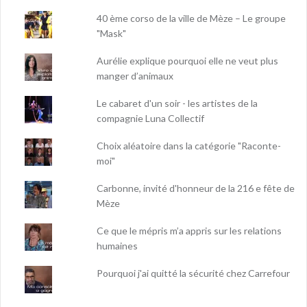
40 ème corso de la ville de Mèze – Le groupe
"Mask"
Aurélie explique pourquoi elle ne veut plus
manger d’animaux
Le cabaret d'un soir - les artistes de la
compagnie Luna Collectif
Choix aléatoire dans la catégorie "Raconte-
moi"
Carbonne, invité d'honneur de la 216 e fête de
Mèze
Ce que le mépris m’a appris sur les relations
humaines
Pourquoi j'ai quitté la sécurité chez Carrefour