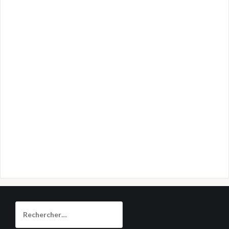
Rechercher :