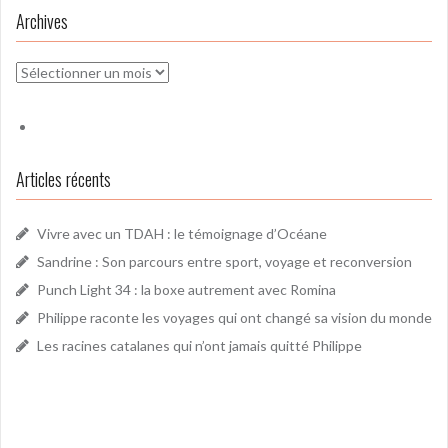
Archives
Archives
Articles récents
Vivre avec un TDAH : le témoignage d’Océane
Sandrine : Son parcours entre sport, voyage et reconversion
Punch Light 34 : la boxe autrement avec Romina
Philippe raconte les voyages qui ont changé sa vision du monde
Les racines catalanes qui n’ont jamais quitté Philippe