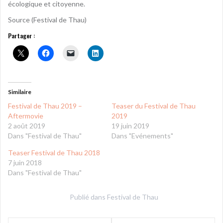
écologique et citoyenne.
Source (Festival de Thau)
Partager :
Similaire
Festival de Thau 2019 –
Teaser du Festival de Thau
Aftermovie
2019
2 août 2019
19 juin 2019
Dans "Festival de Thau"
Dans "Evénements"
Teaser Festival de Thau 2018
7 juin 2018
Dans "Festival de Thau"
Publié dans
Festival de Thau