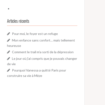
Articles récents
Pour moi, le foyer est un refuge
Mon enfance sans confort… mais tellement
heureuse
Comment le trail m’a sorti de la dépression
Le jour où j’ai compris que je pouvais changer
de vie
Pourquoi Vanessa a quitté Paris pour
construire sa vie à Mèze