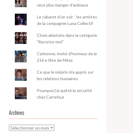
veut plus manger d’animaux
Le cabaret d'un soir - les artistes
de la compagnie Luna Collectif
Choix aléatoire dans la catégorie
"Raconte-moi"
Carbonne, invité d'honneur de la
216 e fête de Mèze
Ce que le mépris m’a appris sur
les relations humaines
Pourquoi j'ai quitté la sécurité
chez Carrefour
Archives
Archives