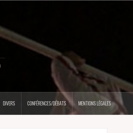
u
DIVERS
CONFÉRENCES/DÉBATS
MENTIONS LÉGALES