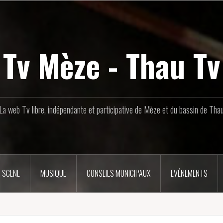
Tv Mèze - Thau Tv
La web Tv libre, indépendante et participative de Mèze et du bassin de Tha
 SCENE
MUSIQUE
CONSEILS MUNICIPAUX
EVÉNEMENTS