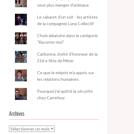
veut plus manger d’animaux
Le cabaret d'un soir - les artistes
de la compagnie Luna Collectif
Choix aléatoire dans la catégorie
"Raconte-moi"
Carbonne, invité d'honneur de la
216 e fête de Mèze
Ce que le mépris m’a appris sur
les relations humaines
Pourquoi j'ai quitté la sécurité
chez Carrefour
Archives
Archives