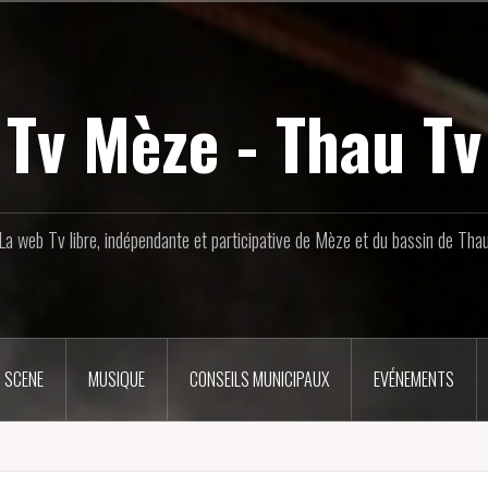
Tv Mèze - Thau Tv
La web Tv libre, indépendante et participative de Mèze et du bassin de Tha
 SCENE
MUSIQUE
CONSEILS MUNICIPAUX
EVÉNEMENTS