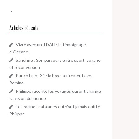
Articles récents
Vivre avec un TDAH : le témoignage
d’Océane
Sandrine : Son parcours entre sport, voyage
et reconversion
Punch Light 34 : la boxe autrement avec
Romina
Philippe raconte les voyages qui ont changé
sa vision du monde
Les racines catalanes qui n’ont jamais quitté
Philippe