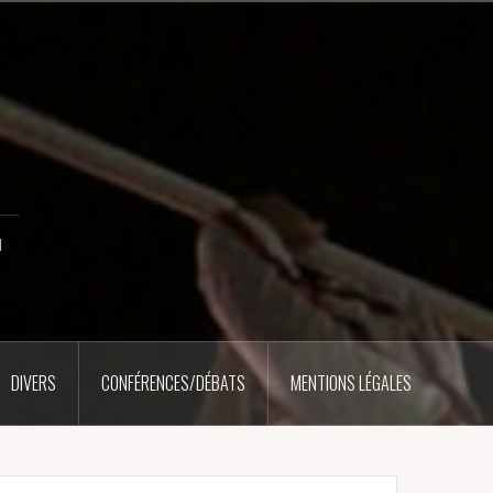
u
DIVERS
CONFÉRENCES/DÉBATS
MENTIONS LÉGALES