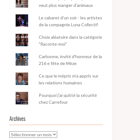
veut plus manger d’animaux
Le cabaret d'un soir - les artistes
de la compagnie Luna Collectif
Choix aléatoire dans la catégorie
"Raconte-moi"
Carbonne, invité d'honneur de la
216 e fête de Mèze
Ce que le mépris m’a appris sur
les relations humaines
Pourquoi j'ai quitté la sécurité
chez Carrefour
Archives
Archives