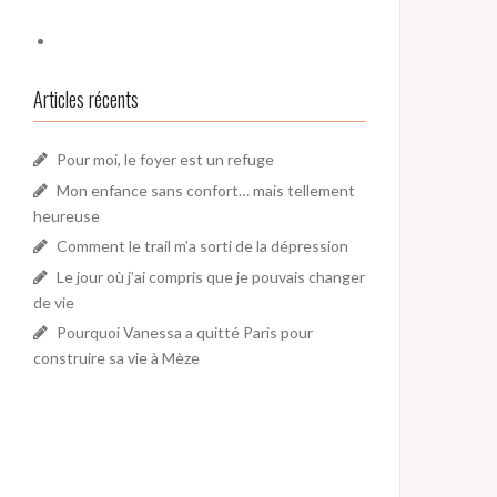
Articles récents
Pour moi, le foyer est un refuge
Mon enfance sans confort… mais tellement
heureuse
Comment le trail m’a sorti de la dépression
Le jour où j’ai compris que je pouvais changer
de vie
Pourquoi Vanessa a quitté Paris pour
construire sa vie à Mèze