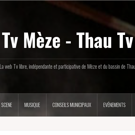
Tv Mèze - Thau Tv
La web Tv libre, indépendante et participative de Mèze et du bassin de Tha
 SCENE
MUSIQUE
CONSEILS MUNICIPAUX
EVÉNEMENTS