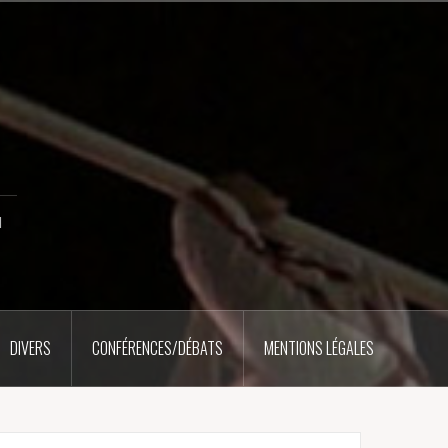
u
DIVERS
CONFÉRENCES/DÉBATS
MENTIONS LÉGALES