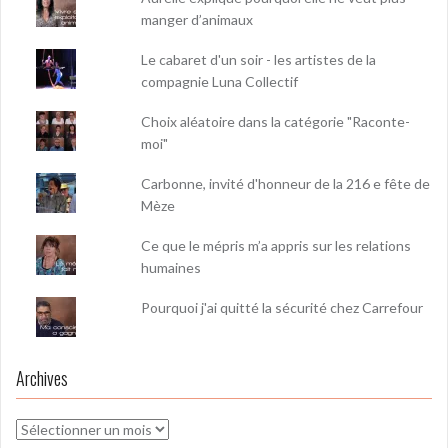
manger d’animaux
Le cabaret d'un soir - les artistes de la
compagnie Luna Collectif
Choix aléatoire dans la catégorie "Raconte-
moi"
Carbonne, invité d'honneur de la 216 e fête de
Mèze
Ce que le mépris m’a appris sur les relations
humaines
Pourquoi j'ai quitté la sécurité chez Carrefour
Archives
Archives