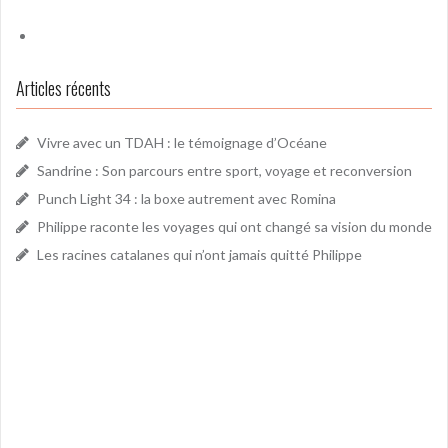
Articles récents
Vivre avec un TDAH : le témoignage d’Océane
Sandrine : Son parcours entre sport, voyage et reconversion
Punch Light 34 : la boxe autrement avec Romina
Philippe raconte les voyages qui ont changé sa vision du monde
Les racines catalanes qui n’ont jamais quitté Philippe