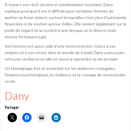
À travers son récit sincère et extrêmement touchant, Dany
explique pourquoi il est si difficile pour certaines femmes de
quitter un foyer violent, surtout lorsqu’elles n’ont plus d’autonomie
financière ni de soutien autour d’elles. Elle revient également sur le
poids du regard de la société à une époque où le divorce était
encore fortement jugé.
Son histoire est aussi celle d’une reconstruction. Grâce à ses
enfants et à son retour dans le monde du travail, Dany a peu à peu
retrouvé confiance en elle et réussi à reprendre sa vie en main.
Un témoignage fort et essentiel sur les violences conjugales,
l’emprise psychologique, la résilience et le courage de reconstruire
sa vie.
Dany
Partager :