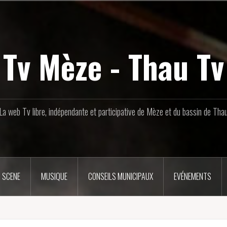
Tv Mèze - Thau Tv
La web Tv libre, indépendante et participative de Mèze et du bassin de Tha
 SCENE
MUSIQUE
CONSEILS MUNICIPAUX
EVÉNEMENTS