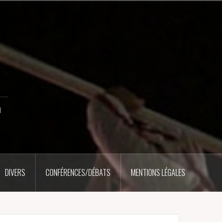
u
DIVERS
CONFÉRENCES/DÉBATS
MENTIONS LÉGALES