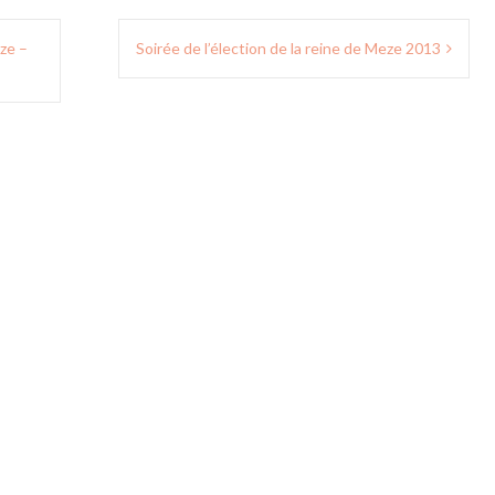
èze –
Soirée de l’élection de la reine de Meze 2013