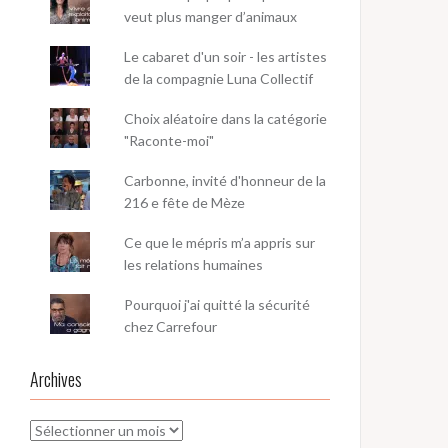
veut plus manger d’animaux
Le cabaret d'un soir - les artistes
de la compagnie Luna Collectif
Choix aléatoire dans la catégorie
"Raconte-moi"
Carbonne, invité d'honneur de la
216 e fête de Mèze
Ce que le mépris m’a appris sur
les relations humaines
Pourquoi j'ai quitté la sécurité
chez Carrefour
Archives
Archives