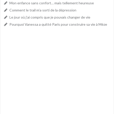
Mon enfance sans confort… mais tellement heureuse
Comment le trail m’a sorti de la dépression
Le jour où j’ai compris que je pouvais changer de vie
Pourquoi Vanessa a quitté Paris pour construire sa vie à Mèze