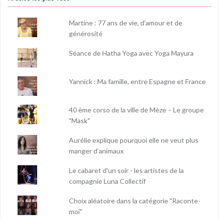
Martine : 77 ans de vie, d'amour et de
générosité
Séance de Hatha Yoga avec Yoga Mayura
Yannick : Ma famille, entre Espagne et France
40 ème corso de la ville de Mèze – Le groupe
"Mask"
Aurélie explique pourquoi elle ne veut plus
manger d’animaux
Le cabaret d'un soir - les artistes de la
compagnie Luna Collectif
Choix aléatoire dans la catégorie "Raconte-
moi"