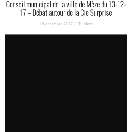
Conseil municipal de la ville de Mèze du 13-12-
17 – Débat autour de la Cie Surprise
18 décembre 2017
Tv Mèze