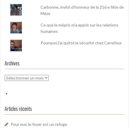
Carbonne, invité d'honneur de la 216 e fête de
Mèze
Ce que le mépris m’a appris sur les relations
humaines
Pourquoi j'ai quitté la sécurité chez Carrefour
Archives
Archives
Articles récents
Pour moi, le foyer est un refuge