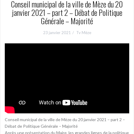
Conseil municipal de la ville de Mèze du 20
janvier 2021 – part 2 – Débat de Politique
Générale – Majorité
23 janvier 2021
Tv Mèze
Conseil municipal de la ville de Mèze du 20 janvier 2021 – part 2 –
Débat de Politique Générale – Majorité
Après une présentation du Maire, les grandes lignes de la politique