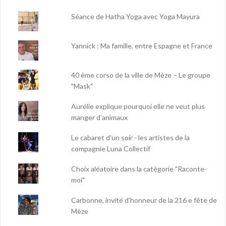
Séance de Hatha Yoga avec Yoga Mayura
Yannick : Ma famille, entre Espagne et France
40 ème corso de la ville de Mèze – Le groupe
"Mask"
Aurélie explique pourquoi elle ne veut plus
manger d’animaux
Le cabaret d'un soir - les artistes de la
compagnie Luna Collectif
Choix aléatoire dans la catégorie "Raconte-
moi"
Carbonne, invité d'honneur de la 216 e fête de
Mèze