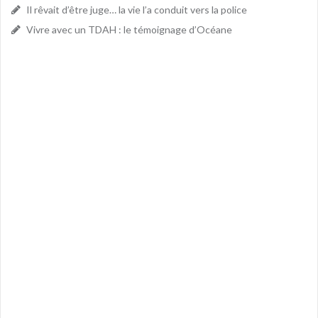
Il rêvait d’être juge… la vie l’a conduit vers la police
Vivre avec un TDAH : le témoignage d’Océane