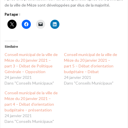
de la ville de Mèze sont développées par élus de la majorité.
Partager :
Similaire
Conseil municipal de la ville de
Conseil municipal de la ville de
Mèze du 20 janvier 2021 –
Mèze du 20 janvier 2021 –
part 3 – Débat de Politique
part 5 – Débat d’orientation
Générale – Opposition
budgétaire – Débat
24 janvier 2021
24 janvier 2021
Dans "Conseils Municipaux"
Dans "Conseils Municipaux"
Conseil municipal de la ville de
Mèze du 20 janvier 2021 –
part 4 – Débat d’orientation
budgétaire – présentation
24 janvier 2021
Dans "Conseils Municipaux"