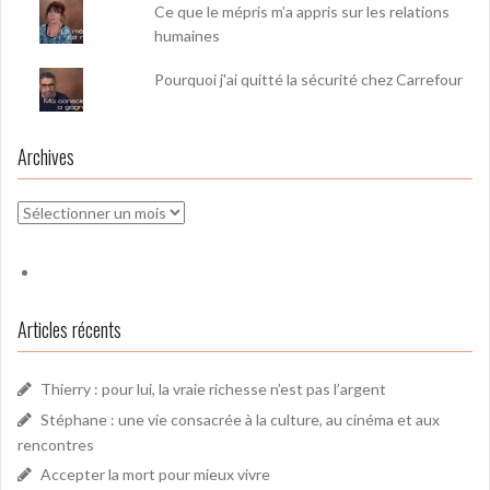
Ce que le mépris m’a appris sur les relations
humaines
Pourquoi j'ai quitté la sécurité chez Carrefour
Archives
Archives
Articles récents
Thierry : pour lui, la vraie richesse n’est pas l’argent
Stéphane : une vie consacrée à la culture, au cinéma et aux
rencontres
Accepter la mort pour mieux vivre