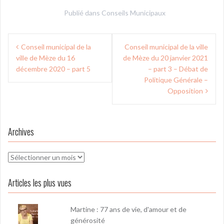
Publié dans
Conseils Municipaux
Navigation
Conseil municipal de la
Conseil municipal de la ville
de
ville de Mèze du 16
de Mèze du 20 janvier 2021
l’article
décembre 2020 – part 5
– part 3 – Débat de
Politique Générale –
Opposition
Archives
Archives
Articles les plus vues
Martine : 77 ans de vie, d'amour et de
générosité