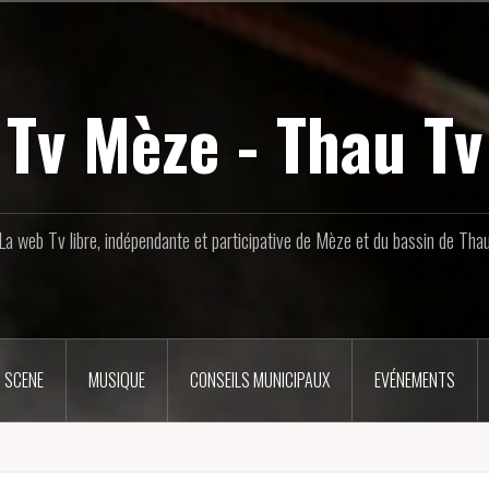
Tv Mèze - Thau Tv
La web Tv libre, indépendante et participative de Mèze et du bassin de Tha
 SCENE
MUSIQUE
CONSEILS MUNICIPAUX
EVÉNEMENTS