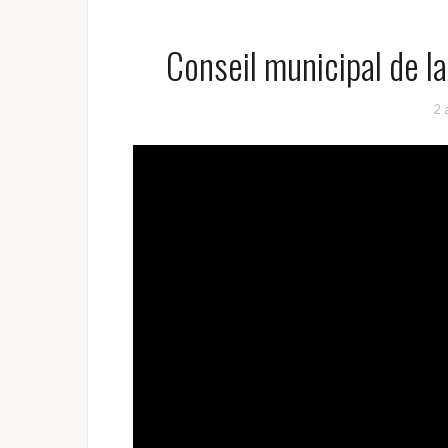
Conseil municipal de l
2 