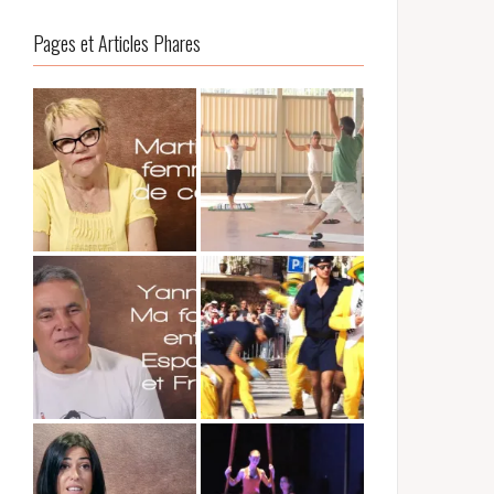
Pages et Articles Phares