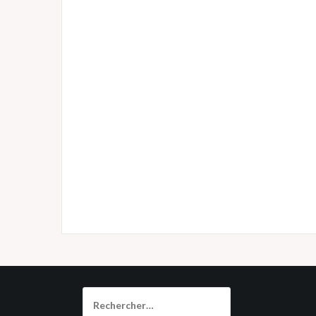
Rechercher :