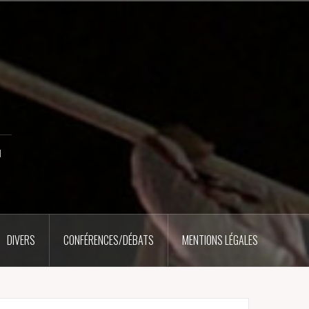
u
DIVERS
CONFÉRENCES/DÉBATS
MENTIONS LÉGALES