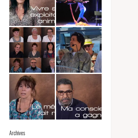
Archives