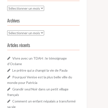
Archives
Archives
Archives
Articles récents
Vivre avec un TDAH : le témoignage
d’Océane
Le prêtre qui a changé la vie de Paula
Pourquoi Venise est la plus belle ville du
monde pour Patricia
Grandir seul Noir dans un petit village
français
Comment un enfant népalais a transformé
sa vie