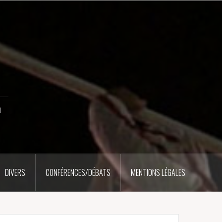
u
DIVERS
CONFÉRENCES/DÉBATS
MENTIONS LÉGALES