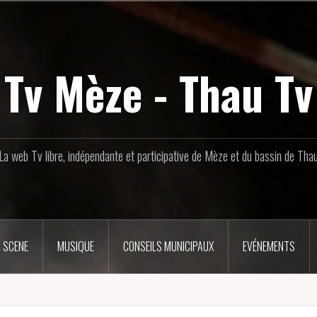
Tv Mèze - Thau Tv
La web Tv libre, indépendante et participative de Mèze et du bassin de Tha
 SCENE
MUSIQUE
CONSEILS MUNICIPAUX
EVÉNEMENTS