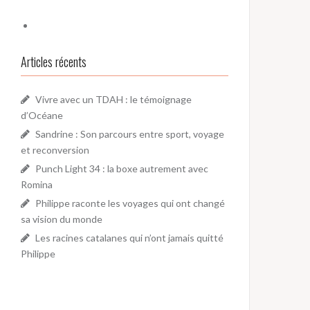
Articles récents
Vivre avec un TDAH : le témoignage
d’Océane
Sandrine : Son parcours entre sport, voyage
et reconversion
Punch Light 34 : la boxe autrement avec
Romina
Philippe raconte les voyages qui ont changé
sa vision du monde
Les racines catalanes qui n’ont jamais quitté
Philippe