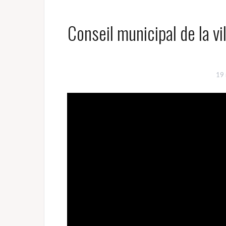
Conseil municipal de la v
19