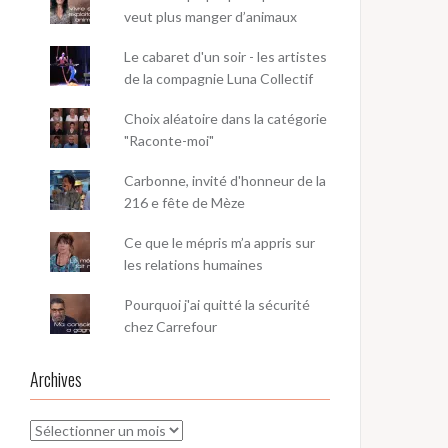
veut plus manger d’animaux
Le cabaret d'un soir - les artistes
de la compagnie Luna Collectif
Choix aléatoire dans la catégorie
"Raconte-moi"
Carbonne, invité d'honneur de la
216 e fête de Mèze
Ce que le mépris m’a appris sur
les relations humaines
Pourquoi j'ai quitté la sécurité
chez Carrefour
Archives
Archives