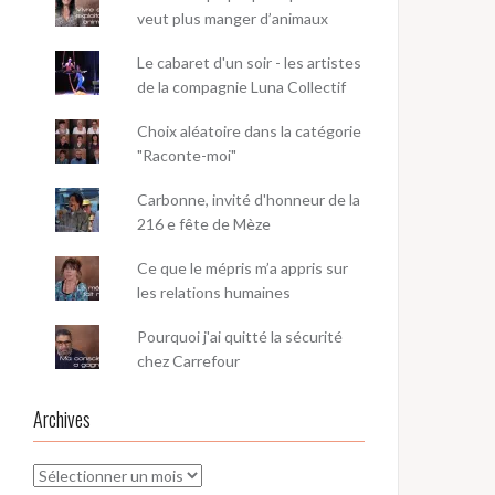
veut plus manger d’animaux
Le cabaret d'un soir - les artistes
de la compagnie Luna Collectif
Choix aléatoire dans la catégorie
"Raconte-moi"
Carbonne, invité d'honneur de la
216 e fête de Mèze
Ce que le mépris m’a appris sur
les relations humaines
Pourquoi j'ai quitté la sécurité
chez Carrefour
Archives
Archives