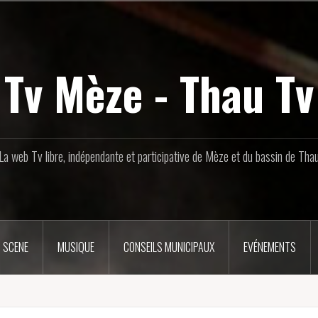
Tv Mèze - Thau Tv
La web Tv libre, indépendante et participative de Mèze et du bassin de Tha
 SCENE
MUSIQUE
CONSEILS MUNICIPAUX
EVÉNEMENTS