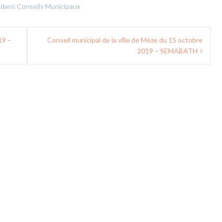
 dans
Conseils Municipaux
19 –
Conseil municipal de la ville de Mèze du 15 octobre
2019 – SEMABATH