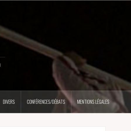
u
DIVERS
CONFÉRENCES/DÉBATS
MENTIONS LÉGALES