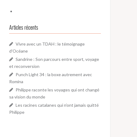
Articles récents
Vivre avec un TDAH : le témoignage
d’Océane
Sandrine : Son parcours entre sport, voyage
et reconversion
Punch Light 34 : la boxe autrement avec
Romina
Philippe raconte les voyages qui ont changé
sa vision du monde
Les racines catalanes qui n’ont jamais quitté
Philippe