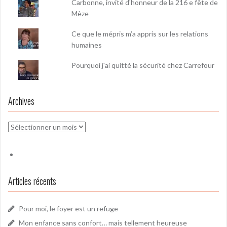
Carbonne, invité d'honneur de la 216 e fête de
Mèze
Ce que le mépris m’a appris sur les relations
humaines
Pourquoi j'ai quitté la sécurité chez Carrefour
Archives
Archives
Articles récents
Pour moi, le foyer est un refuge
Mon enfance sans confort… mais tellement heureuse