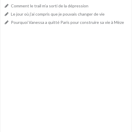
Comment le trail m’a sorti de la dépression
Le jour où j’ai compris que je pouvais changer de vie
Pourquoi Vanessa a quitté Paris pour construire sa vie à Mèze