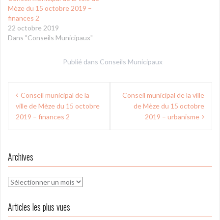
Mèze du 15 octobre 2019 –
finances 2
22 octobre 2019
Dans "Conseils Municipaux"
Publié dans
Conseils Municipaux
Navigation
Conseil municipal de la
Conseil municipal de la ville
de
ville de Mèze du 15 octobre
de Mèze du 15 octobre
l’article
2019 – finances 2
2019 – urbanisme
Archives
Archives
Articles les plus vues