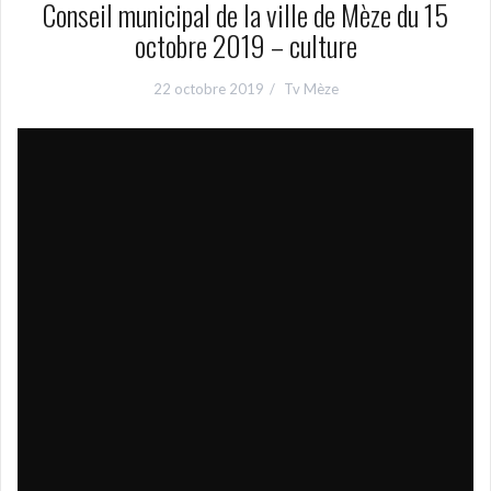
Conseil municipal de la ville de Mèze du 15
octobre 2019 – culture
22 octobre 2019
Tv Mèze