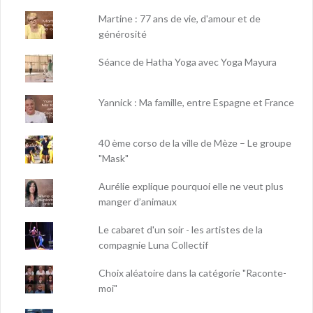
Martine : 77 ans de vie, d'amour et de
générosité
Séance de Hatha Yoga avec Yoga Mayura
Yannick : Ma famille, entre Espagne et France
40 ème corso de la ville de Mèze – Le groupe
"Mask"
Aurélie explique pourquoi elle ne veut plus
manger d’animaux
Le cabaret d'un soir - les artistes de la
compagnie Luna Collectif
Choix aléatoire dans la catégorie "Raconte-
moi"