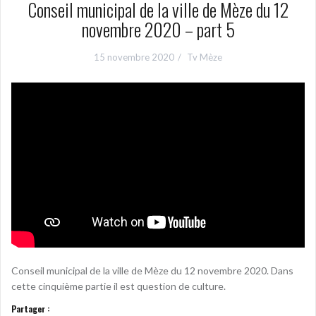
Conseil municipal de la ville de Mèze du 12
novembre 2020 – part 5
15 novembre 2020
Tv Mèze
Conseil municipal de la ville de Mèze du 12 novembre 2020. Dans
cette cinquième partie il est question de culture.
Partager :