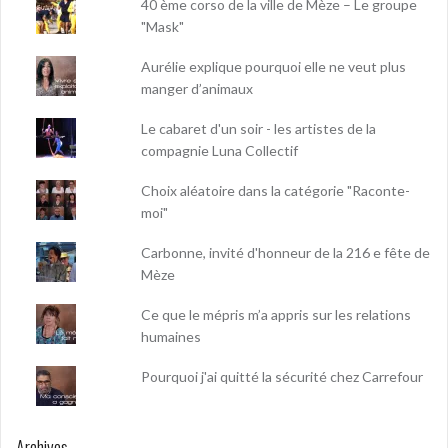
40 ème corso de la ville de Mèze – Le groupe
"Mask"
Aurélie explique pourquoi elle ne veut plus
manger d’animaux
Le cabaret d'un soir - les artistes de la
compagnie Luna Collectif
Choix aléatoire dans la catégorie "Raconte-
moi"
Carbonne, invité d'honneur de la 216 e fête de
Mèze
Ce que le mépris m’a appris sur les relations
humaines
Pourquoi j'ai quitté la sécurité chez Carrefour
Archives