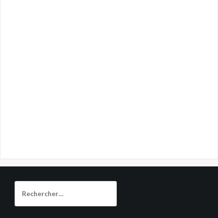
Rechercher :