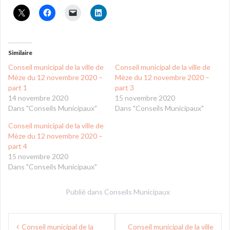
Similaire
Conseil municipal de la ville de
Conseil municipal de la ville de
Mèze du 12 novembre 2020 –
Mèze du 12 novembre 2020 –
part 1
part 3
14 novembre 2020
15 novembre 2020
Dans "Conseils Municipaux"
Dans "Conseils Municipaux"
Conseil municipal de la ville de
Mèze du 12 novembre 2020 –
part 4
15 novembre 2020
Dans "Conseils Municipaux"
Publié dans
Conseils Municipaux
Navigation
Conseil municipal de la
Conseil municipal de la ville