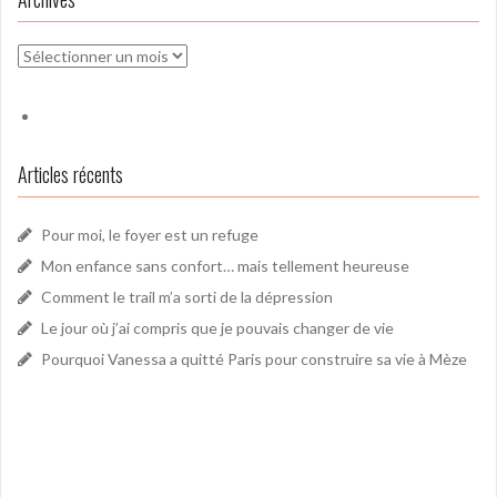
Archives
Articles récents
Pour moi, le foyer est un refuge
Mon enfance sans confort… mais tellement heureuse
Comment le trail m’a sorti de la dépression
Le jour où j’ai compris que je pouvais changer de vie
Pourquoi Vanessa a quitté Paris pour construire sa vie à Mèze