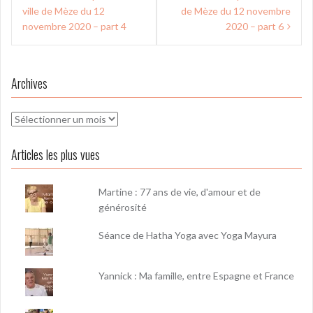
de
ville de Mèze du 12
de Mèze du 12 novembre
l’article
novembre 2020 – part 4
2020 – part 6
Archives
Archives
Articles les plus vues
Martine : 77 ans de vie, d'amour et de
générosité
Séance de Hatha Yoga avec Yoga Mayura
Yannick : Ma famille, entre Espagne et France