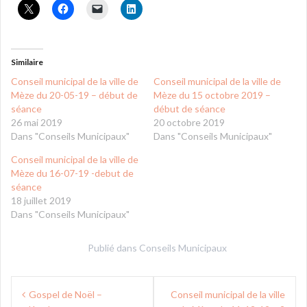
Similaire
Conseil municipal de la ville de
Conseil municipal de la ville de
Mèze du 20-05-19 – début de
Mèze du 15 octobre 2019 –
séance
début de séance
26 mai 2019
20 octobre 2019
Dans "Conseils Municipaux"
Dans "Conseils Municipaux"
Conseil municipal de la ville de
Mèze du 16-07-19 -debut de
séance
18 juillet 2019
Dans "Conseils Municipaux"
Publié dans
Conseils Municipaux
Navigation
Gospel de Noël –
Conseil municipal de la ville