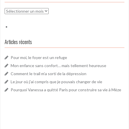
Archives
Articles récents
Pour moi, le foyer est un refuge
Mon enfance sans confort… mais tellement heureuse
Comment le trail m’a sorti de la dépression
Le jour où j’ai compris que je pouvais changer de vie
Pourquoi Vanessa a quitté Paris pour construire sa vie à Mèze