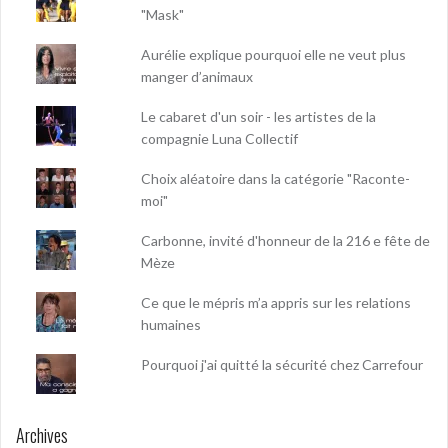
"Mask"
Aurélie explique pourquoi elle ne veut plus
manger d’animaux
Le cabaret d'un soir - les artistes de la
compagnie Luna Collectif
Choix aléatoire dans la catégorie "Raconte-
moi"
Carbonne, invité d'honneur de la 216 e fête de
Mèze
Ce que le mépris m’a appris sur les relations
humaines
Pourquoi j'ai quitté la sécurité chez Carrefour
Archives