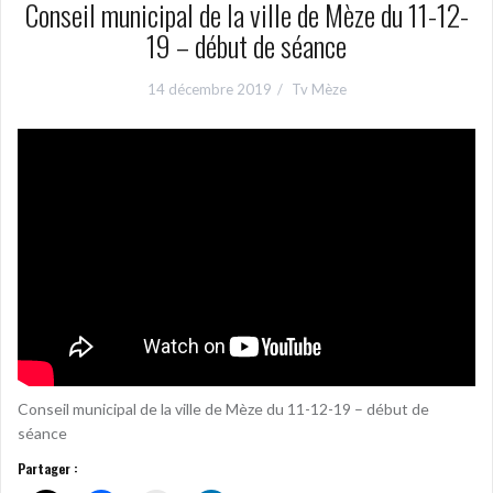
Conseil municipal de la ville de Mèze du 11-12-
19 – début de séance
14 décembre 2019
Tv Mèze
Conseil municipal de la ville de Mèze du 11-12-19 – début de
séance
Partager :