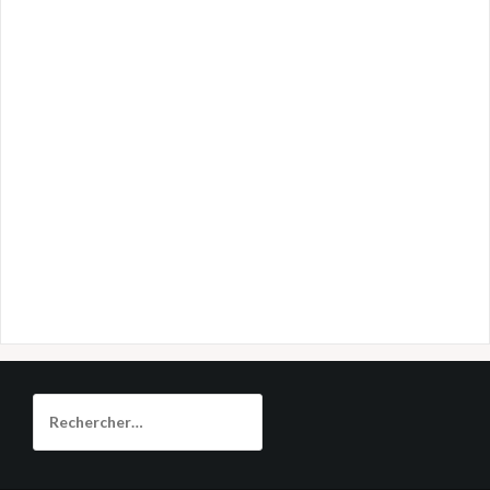
Rechercher :