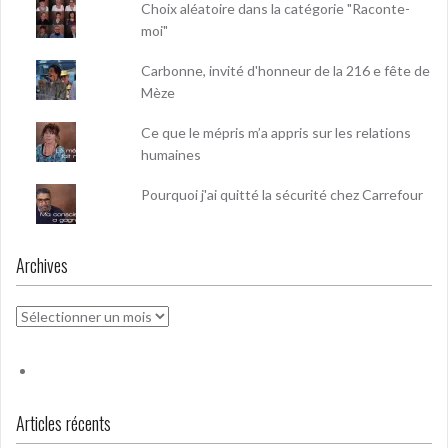
Choix aléatoire dans la catégorie "Raconte-
moi"
Carbonne, invité d'honneur de la 216 e fête de
Mèze
Ce que le mépris m’a appris sur les relations
humaines
Pourquoi j'ai quitté la sécurité chez Carrefour
Archives
Archives
Articles récents