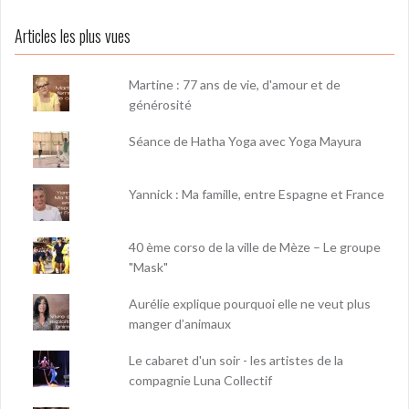
Articles les plus vues
Martine : 77 ans de vie, d'amour et de
générosité
Séance de Hatha Yoga avec Yoga Mayura
Yannick : Ma famille, entre Espagne et France
40 ème corso de la ville de Mèze – Le groupe
"Mask"
Aurélie explique pourquoi elle ne veut plus
manger d’animaux
Le cabaret d'un soir - les artistes de la
compagnie Luna Collectif