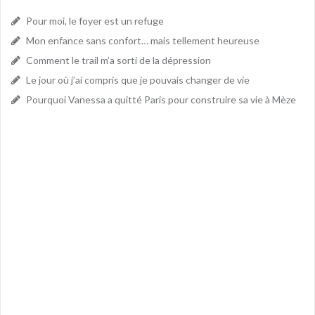
Pour moi, le foyer est un refuge
Mon enfance sans confort… mais tellement heureuse
Comment le trail m’a sorti de la dépression
Le jour où j’ai compris que je pouvais changer de vie
Pourquoi Vanessa a quitté Paris pour construire sa vie à Mèze