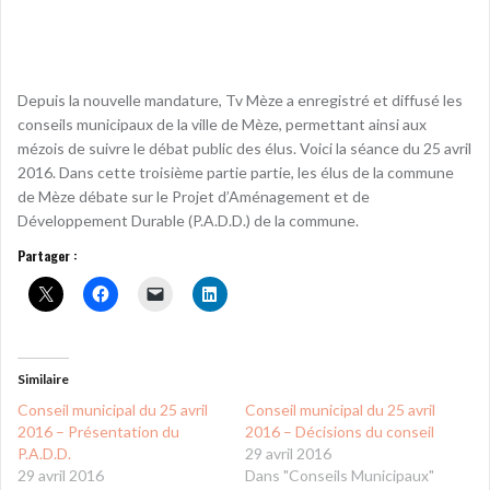
Depuis la nouvelle mandature, Tv Mèze a enregistré et diffusé les
conseils municipaux de la ville de Mèze, permettant ainsi aux
mézois de suivre le débat public des élus. Voici la séance du 25 avril
2016. Dans cette troisième partie partie, les élus de la commune
de Mèze débate sur le Projet d’Aménagement et de
Développement Durable (P.A.D.D.) de la commune.
Partager :
Similaire
Conseil municipal du 25 avril
Conseil municipal du 25 avril
2016 – Présentation du
2016 – Décisions du conseil
P.A.D.D.
29 avril 2016
29 avril 2016
Dans "Conseils Municipaux"