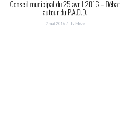
Conseil municipal du 25 avril 2016 – Débat
autour du P.A.D.D.
2 mai 2016
Tv Mèze