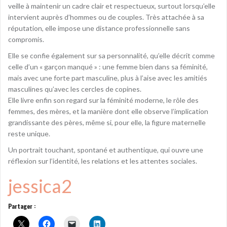
veille à maintenir un cadre clair et respectueux, surtout lorsqu’elle
intervient auprès d’hommes ou de couples. Très attachée à sa
réputation, elle impose une distance professionnelle sans
compromis.
Elle se confie également sur sa personnalité, qu’elle décrit comme
celle d’un « garçon manqué » : une femme bien dans sa féminité,
mais avec une forte part masculine, plus à l’aise avec les amitiés
masculines qu’avec les cercles de copines.
Elle livre enfin son regard sur la féminité moderne, le rôle des
femmes, des mères, et la manière dont elle observe l’implication
grandissante des pères, même si, pour elle, la figure maternelle
reste unique.
Un portrait touchant, spontané et authentique, qui ouvre une
réflexion sur l’identité, les relations et les attentes sociales.
jessica2
Partager :