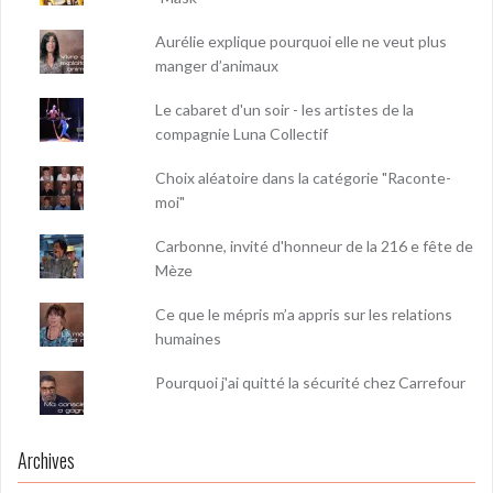
Aurélie explique pourquoi elle ne veut plus
manger d’animaux
Le cabaret d'un soir - les artistes de la
compagnie Luna Collectif
Choix aléatoire dans la catégorie "Raconte-
moi"
Carbonne, invité d'honneur de la 216 e fête de
Mèze
Ce que le mépris m’a appris sur les relations
humaines
Pourquoi j'ai quitté la sécurité chez Carrefour
Archives