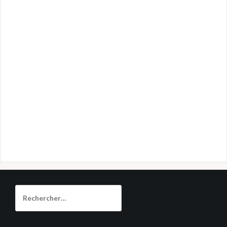
Rechercher :