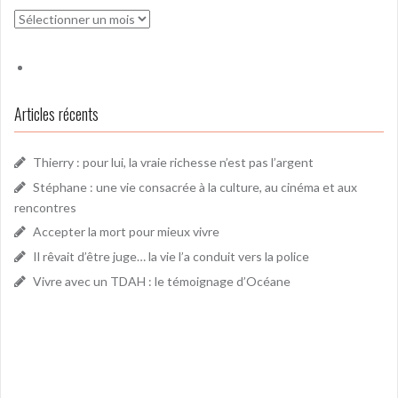
Archives
Articles récents
Thierry : pour lui, la vraie richesse n’est pas l’argent
Stéphane : une vie consacrée à la culture, au cinéma et aux
rencontres
Accepter la mort pour mieux vivre
Il rêvait d’être juge… la vie l’a conduit vers la police
Vivre avec un TDAH : le témoignage d’Océane