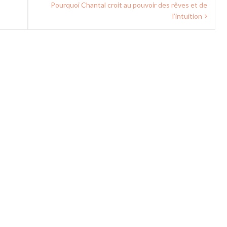
Pourquoi Chantal croit au pouvoir des rêves et de
l’intuition