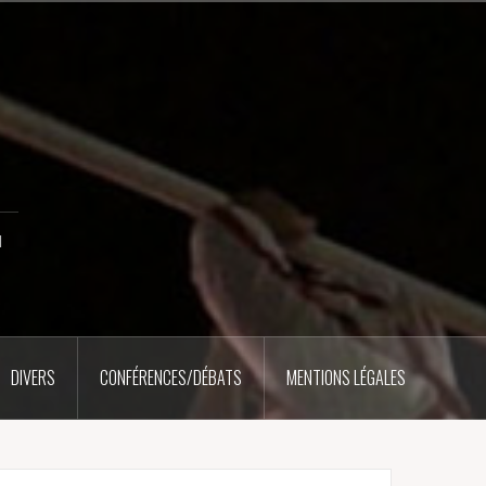
u
DIVERS
CONFÉRENCES/DÉBATS
MENTIONS LÉGALES