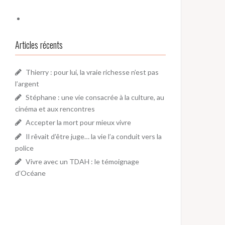
Articles récents
Thierry : pour lui, la vraie richesse n’est pas
l’argent
Stéphane : une vie consacrée à la culture, au
cinéma et aux rencontres
Accepter la mort pour mieux vivre
Il rêvait d’être juge… la vie l’a conduit vers la
police
Vivre avec un TDAH : le témoignage
d’Océane