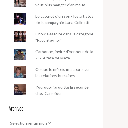
veut plus manger d’animaux
Le cabaret d'un soir - les artistes
de la compagnie Luna Collectif
Choix aléatoire dans la catégorie
"Raconte-moi"
Carbonne, invité d'honneur de la
216 e fête de Mèze
Ce que le mépris m’a appris sur
les relations humaines
Pourquoi j'ai quitté la sécurité
chez Carrefour
Archives
Archives