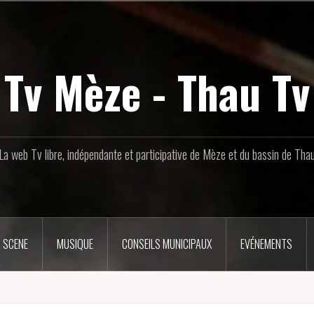
Tv Mèze - Thau Tv
La web Tv libre, indépendante et participative de Mèze et du bassin de Tha
 SCENE
MUSIQUE
CONSEILS MUNICIPAUX
EVÉNEMENTS