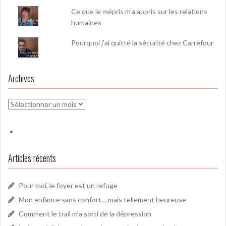
Ce que le mépris m’a appris sur les relations
humaines
Pourquoi j'ai quitté la sécurité chez Carrefour
Archives
Archives
Articles récents
Pour moi, le foyer est un refuge
Mon enfance sans confort… mais tellement heureuse
Comment le trail m’a sorti de la dépression