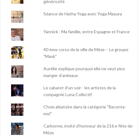
générosité
Séance de Hatha Yoga avec Yoga Mayura
Yannick : Ma famille, entre Espagne et France
40 ème corso de la ville de Mèze – Le groupe
"Mask"
Aurélie explique pourquoi elle ne veut plus
manger d’animaux
Le cabaret d'un soir - les artistes de la
compagnie Luna Collectif
Choix aléatoire dans la catégorie "Raconte-
moi"
Carbonne, invité d'honneur de la 216 e fête de
Mèze